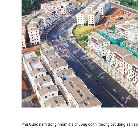
Phú Quốc nằm trong nhóm địa phương có thị trường bất động sản s