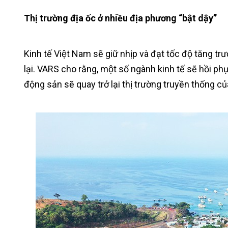
Thị trường địa ốc ở nhiều địa phương “bật dậy”
Kinh tế Việt Nam sẽ giữ nhịp và đạt tốc độ tăng t
lại. VARS cho rằng, một số ngành kinh tế sẽ hồi p
động sản sẽ quay trở lại thị trường truyền thống củ