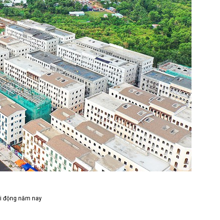
ôi động năm nay