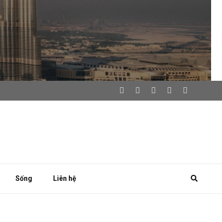
Sống
Liên hệ