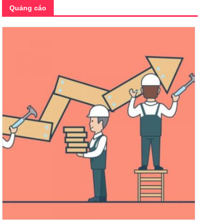
Quảng cáo