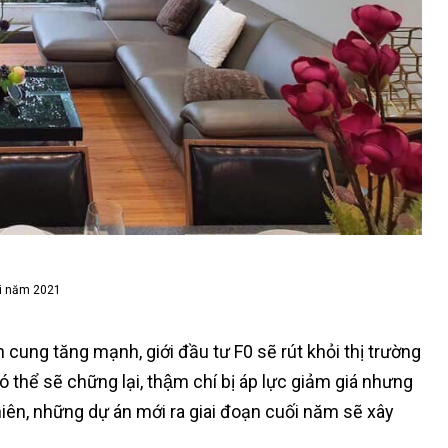
Nội năm 2021
ung tăng mạnh, giới đầu tư F0 sẽ rút khỏi thị trường
 thể sẽ chững lại, thậm chí bị áp lực giảm giá nhưng
ên, những dự án mới ra giai đoạn cuối năm sẽ xây