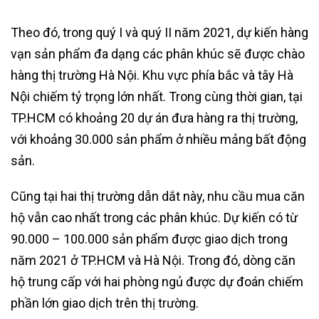
Theo đó, trong quý I và quý II năm 2021, dự kiến hàng
vạn sản phẩm đa dạng các phân khúc sẽ được chào
hàng thị trường Hà Nội. Khu vực phía bắc và tây Hà
Nội chiếm tỷ trọng lớn nhất. Trong cùng thời gian, tại
TP.HCM có khoảng 20 dự án đưa hàng ra thị trường,
với khoảng 30.000 sản phẩm ở nhiều mảng bất động
sản.
Cũng tại hai thị trường dẫn dắt này, nhu cầu mua căn
hộ vẫn cao nhất trong các phân khúc. Dự kiến có từ
90.000 – 100.000 sản phẩm được giao dịch trong
năm 2021 ở TP.HCM và Hà Nội. Trong đó, dòng căn
hộ trung cấp với hai phòng ngủ được dự đoán chiếm
phần lớn giao dịch trên thị trường.