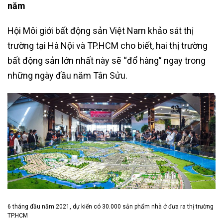
năm
Hội Môi giới bất động sản Việt Nam khảo sát thị
trường tại Hà Nội và TP.HCM cho biết, hai thị trường
bất động sản lớn nhất này sẽ “đổ hàng” ngay trong
những ngày đầu năm Tân Sửu.
6 tháng đầu năm 2021, dự kiến có 30.000 sản phẩm nhà ở đưa ra thị trường
TP.HCM