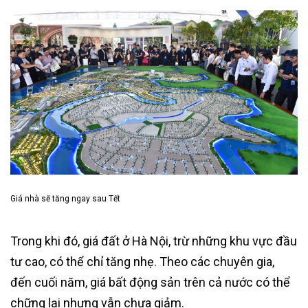
Giá nhà sẽ tăng ngay sau Tết
Trong khi đó, giá đất ở Hà Nội, trừ những khu vực đầu
tư cao, có thể chỉ tăng nhẹ. Theo các chuyên gia,
đến cuối năm, giá bất động sản trên cả nước có thể
chững lại nhưng vẫn chưa giảm.