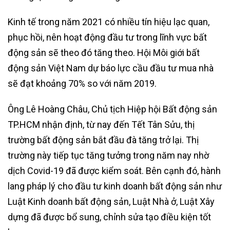
Kinh tế trong năm 2021 có nhiều tín hiệu lạc quan,
phục hồi, nên hoạt động đầu tư trong lĩnh vực bất
động sản sẽ theo đó tăng theo. Hội Môi giới bất
động sản Việt Nam dự báo lực cầu đầu tư mua nhà
sẽ đạt khoảng 70% so với năm 2019.
Ông Lê Hoàng Châu, Chủ tịch Hiệp hội Bất động sản
TP.HCM nhận định, từ nay đến Tết Tân Sửu, thị
trường bất động sản bắt đầu đà tăng trở lại. Thị
trường này tiếp tục tăng tưởng trong năm nay nhờ
dịch Covid-19 đã được kiểm soát. Bên cạnh đó, hành
lang pháp lý cho đầu tư kinh doanh bất động sản như
Luật Kinh doanh bất động sản, Luật Nhà ở, Luật Xây
dựng đã được bổ sung, chỉnh sửa tạo điều kiện tốt