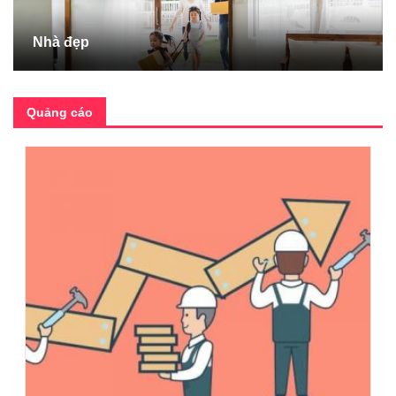
Nhà đẹp
Quảng cáo