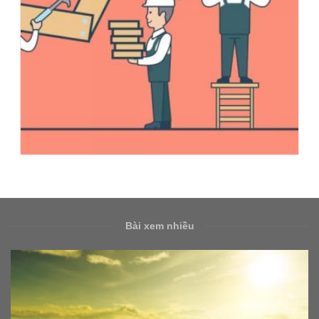
Bài xem nhiều