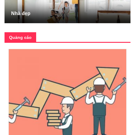
Nhà đẹp
Quảng cáo