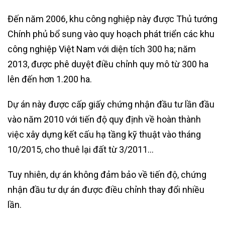
Đến năm 2006, khu công nghiệp này được Thủ tướng
Chính phủ bổ sung vào quy hoạch phát triển các khu
công nghiệp Việt Nam với diện tích 300 ha; năm
2013, được phê duyệt điều chỉnh quy mô từ 300 ha
lên đến hơn 1.200 ha.
Dự án này được cấp giấy chứng nhận đầu tư lần đầu
vào năm 2010 với tiến độ quy định về hoàn thành
việc xây dựng kết cấu hạ tầng kỹ thuật vào tháng
10/2015, cho thuê lại đất từ 3/2011…
Tuy nhiên, dự án không đảm bảo về tiến độ, chứng
nhận đầu tư dự án được điều chỉnh thay đổi nhiều
lần.