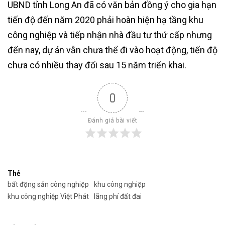
UBND tỉnh Long An đã có văn bản đồng ý cho gia hạn
tiến độ đến năm 2020 phải hoàn hiện hạ tầng khu
công nghiệp và tiếp nhận nhà đầu tư thứ cấp nhưng
đến nay, dự án vẫn chưa thể đi vào hoạt động, tiến độ
chưa có nhiều thay đổi sau 15 năm triển khai.
0
Đánh giá bài viết
Thẻ
bất động sản công nghiệp
khu công nghiệp
khu công nghiệp Việt Phát
lãng phí đất đai