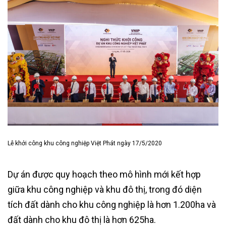
Lễ khởi công khu công nghiệp Việt Phát ngày 17/5/2020
Dự án được quy hoạch theo mô hình mới kết hợp
giữa khu công nghiệp và khu đô thị, trong đó diện
tích đất dành cho khu công nghiệp là hơn 1.200ha và
đất dành cho khu đô thị là hơn 625ha.