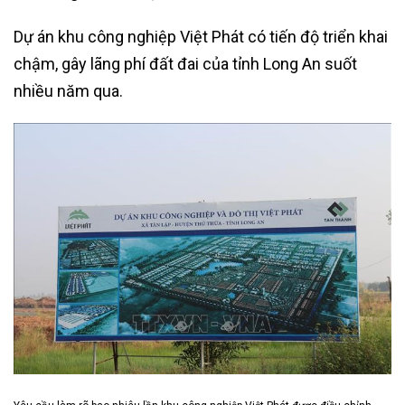
Dự án khu công nghiệp Việt Phát có tiến độ triển khai
chậm, gây lãng phí đất đai của tỉnh Long An suốt
nhiều năm qua.