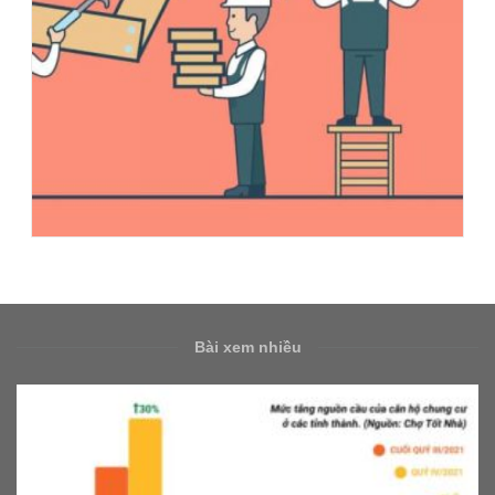
Bài xem nhiều