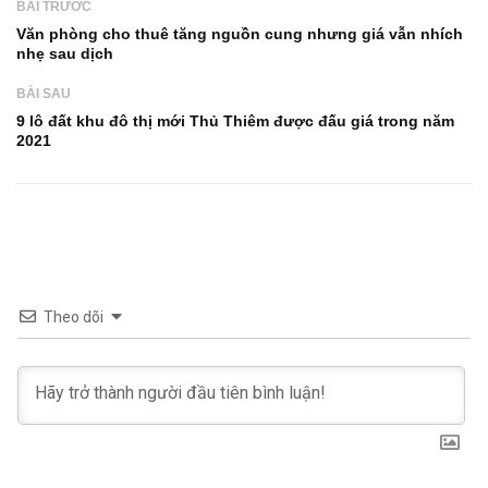
BÀI TRƯỚC
Văn phòng cho thuê tăng nguồn cung nhưng giá vẫn nhích
nhẹ sau dịch
BÀI SAU
9 lô đất khu đô thị mới Thủ Thiêm được đấu giá trong năm
2021
Theo dõi