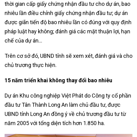
thời gian cấp giấy chứng nhận đầu tư cho dự án, bao
nhiêu lần điều chỉnh giấy chứng nhận đầu tư; dự án
được giãn tiến độ bao nhiêu lần có đúng với quy định
pháp luật hay không; đánh giá các mặt thuận lợi, hạn
chế của dự án…
Trên cơ sở đó, UBND tỉnh sẽ xem xét, đánh giá và cho
chủ trương thực hiện.
15 năm triển khai không thay đổi bao nhiêu
Dự án Khu công nghiệp Việt Phát do Công ty cổ phần
đầu tư Tân Thành Long An làm chủ đầu tư, được
UBND tỉnh Long An đồng ý về chủ trương đầu tư từ
năm 2005 với tổng diện tích hơn 1.850 ha.