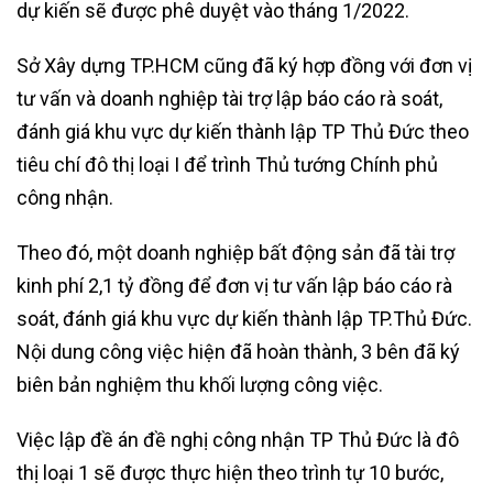
dự kiến sẽ được phê duyệt vào tháng 1/2022.
Sở Xây dựng TP.HCM cũng đã ký hợp đồng với đơn vị
tư vấn và doanh nghiệp tài trợ lập báo cáo rà soát,
đánh giá khu vực dự kiến thành lập TP Thủ Đức theo
tiêu chí đô thị loại I để trình Thủ tướng Chính phủ
công nhận.
Theo đó, một doanh nghiệp bất động sản đã tài trợ
kinh phí 2,1 tỷ đồng để đơn vị tư vấn lập báo cáo rà
soát, đánh giá khu vực dự kiến thành lập TP.Thủ Đức.
Nội dung công việc hiện đã hoàn thành, 3 bên đã ký
biên bản nghiệm thu khối lượng công việc.
Việc lập đề án đề nghị công nhận TP Thủ Đức là đô
thị loại 1 sẽ được thực hiện theo trình tự 10 bước,