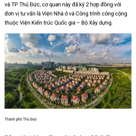
và TP Thủ Đức, cơ quan này đã ký 2 hợp đồng với
đơn vị tư vấn là Viện Nhà ở và Công trình công cộng
thuộc Viện Kiến trúc Quốc gia – Bộ Xây dựng.
Thành phố Thủ Đức