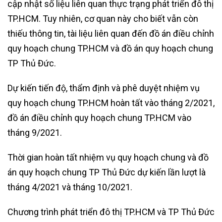
cập nhật số liệu liên quan thực trạng phát triển đô thị
TP.HCM. Tuy nhiên, cơ quan này cho biết vẫn còn
thiếu thông tin, tài liệu liên quan đến đồ án điều chỉnh
quy hoạch chung TP.HCM và đồ án quy hoạch chung
TP Thủ Đức.
Dự kiến tiến độ, thẩm định và phê duyệt nhiệm vụ
quy hoạch chung TP.HCM hoàn tất vào tháng 2/2021,
đồ án điều chỉnh quy hoạch chung TP.HCM vào
tháng 9/2021.
Thời gian hoàn tất nhiệm vụ quy hoạch chung và đồ
án quy hoạch chung TP Thủ Đức dự kiến lần lượt là
tháng 4/2021 và tháng 10/2021.
Chương trình phát triển đô thị TP.HCM và TP Thủ Đức