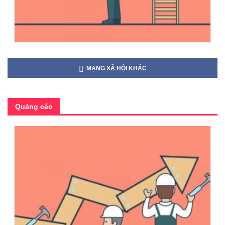
MẠNG XÃ HỘI KHÁC
Quảng cáo