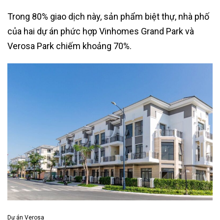
Trong 80% giao dịch này, sản phẩm biệt thự, nhà phố
của hai dự án phức hợp Vinhomes Grand Park và
Verosa Park chiếm khoảng 70%.
Dự án Verosa