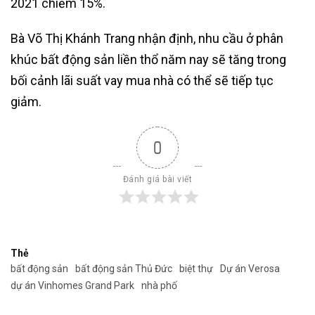
2021 chiếm 15%.
Bà Võ Thị Khánh Trang nhận định, nhu cầu ở phân
khúc bất động sản liền thổ năm nay sẽ tăng trong
bối cảnh lãi suất vay mua nhà có thể sẽ tiếp tục
giảm.
0
Đánh giá bài viết
Thẻ
bất động sản
bất động sản Thủ Đức
biệt thự
Dự án Verosa
dự án Vinhomes Grand Park
nhà phố