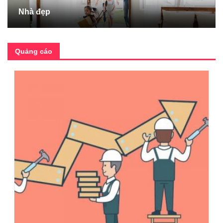
Nhà đẹp
Quảng cáo