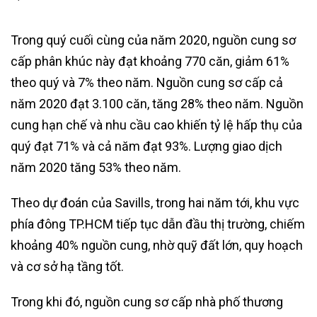
Trong quý cuối cùng của năm 2020, nguồn cung sơ
cấp phân khúc này đạt khoảng 770 căn, giảm 61%
theo quý và 7% theo năm. Nguồn cung sơ cấp cả
năm 2020 đạt 3.100 căn, tăng 28% theo năm. Nguồn
cung hạn chế và nhu cầu cao khiến tỷ lệ hấp thụ của
quý đạt 71% và cả năm đạt 93%. Lượng giao dịch
năm 2020 tăng 53% theo năm.
Theo dự đoán của Savills, trong hai năm tới, khu vực
phía đông TP.HCM tiếp tục dẫn đầu thị trường, chiếm
khoảng 40% nguồn cung, nhờ quỹ đất lớn, quy hoạch
và cơ sở hạ tầng tốt.
Trong khi đó, nguồn cung sơ cấp nhà phố thương