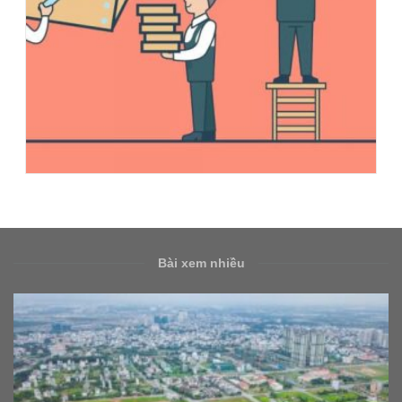
Bài xem nhiều