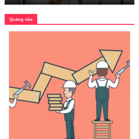
Quảng cáo