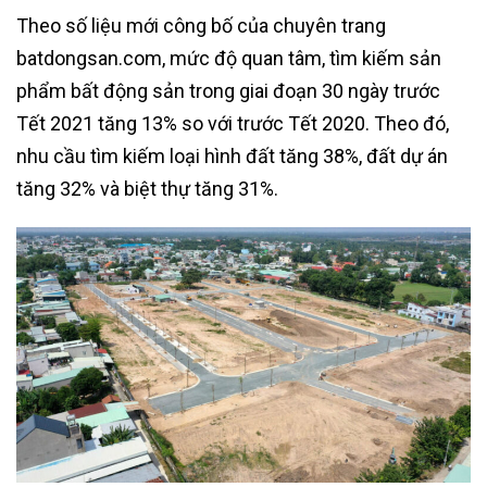
Theo số liệu mới công bố của chuyên trang
batdongsan.com, mức độ quan tâm, tìm kiếm sản
phẩm bất động sản trong giai đoạn 30 ngày trước
Tết 2021 tăng 13% so với trước Tết 2020. Theo đó,
nhu cầu tìm kiếm loại hình đất tăng 38%, đất dự án
tăng 32% và biệt thự tăng 31%.