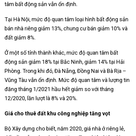
tâm bất động sản vẫn ổn định.
Tại Hà Nội, mức độ quan tâm loại hình bất động sản
bán nhà riêng giảm 13%, chung cư bán giảm 10% và
đất giảm 8%.
Ở một số tỉnh thành khác, mức độ quan tâm bất
động sản giảm 18% tại Bắc Ninh, giảm 14% tại Hải
Phòng. Trong khi đó, Đà Nẵng, Đồng Nai và Bà Rịa –
Vũng Tàu vẫn ổn định. Mức độ quan tâm và lượng tin
đăng tháng 1/2021 hầu hết giảm so với tháng
12/2020, lần lượt là 8% và 20%.
Giá cho thuê đất khu công nghiệp tăng vọt
Bộ Xây dựng cho biết, năm 2020, giá nhà ở riêng lẻ,