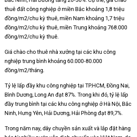
thuê đất công nghiệp ở miền Bắc khoảng 1,8 triệu
đồng/m2/chu kỳ thuê, miền Nam khoảng 1,7 triệu
đồng/m2/chu kỳ thuê, miền Trung khoảng 768.000
đồng/m2/chu kỳ thuê.
Giá chào cho thuê nhà xưởng tại các khu công
nghiệp trung bình khoảng 60.000-80.000
đồng/m2/tháng.
Tỷ lệ lấp đầy khu công nghiệp tại TP.HCM, Đồng Nai,
Bình Dương, Long An đạt 87%. Trong khi đó, tỷ lệ lấp
đầy trung bình tại các khu công nghiệp ở Hà Nội, Bắc
Ninh, Hưng Yên, Hải Dương, Hải Phòng đạt 89,7%.
Trong năm nay, dây chuyền sản xuất và lắp đặt hàng