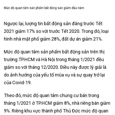
Mức độ quan tâm sản phẩm bất động sản giảm đầu năm
Ngược lại, lượng tin bất động sản đăng trước Tết
2021 giảm 17% so với trước Tết 2020. Trong đó, loại
hình nhà mặt phố giảm 28%, đất dự án giảm 21%.
Mức độ quan tâm sản phẩm bất động sản trên thị
trường TP.HCM và Hà Nội trong tháng 1/2021 đều
giảm so với tháng 12/2020. Điều này được lý giải là
do ảnh hướng của yếu tố mùa vụ và sự quay trở lại
của Covid-19.
Theo đó, mức độ quan tâm chung cư bán trong
tháng 1/2021 ở TP.HCM giảm 8%, nhà riêng bán giảm
9%. Riêng khu vực thành phố Thủ Đức mức độ quan