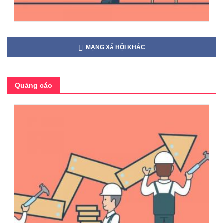
MẠNG XÃ HỘI KHÁC
Quảng cáo