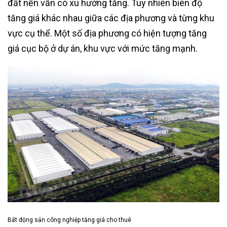
đất nền vẫn có xu hướng tăng. Tuy nhiên biên độ
tăng giá khác nhau giữa các địa phương và từng khu
vực cụ thể. Một số địa phương có hiện tượng tăng
giá cục bộ ở dự án, khu vực với mức tăng mạnh.
Bất động sản công nghiệp tăng giá cho thuê