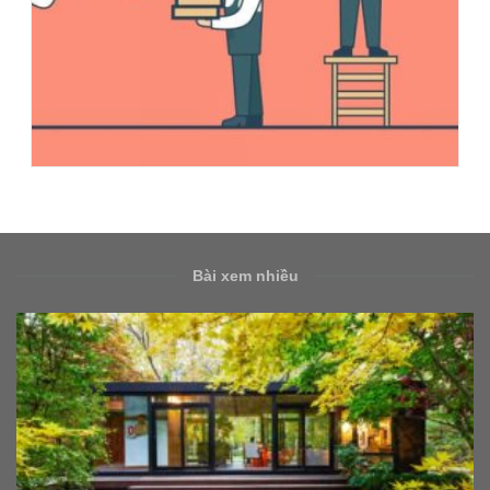
Bài xem nhiều