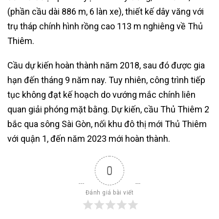
(phần cầu dài 886 m, 6 làn xe), thiết kế dây văng với
trụ tháp chính hình rồng cao 113 m nghiêng về Thủ
Thiêm.
Cầu dự kiến hoàn thành năm 2018, sau đó được gia
hạn đến tháng 9 năm nay. Tuy nhiên, công trình tiếp
tục không đạt kế hoạch do vướng mắc chính liên
quan giải phóng mặt bằng. Dự kiến, cầu Thủ Thiêm 2
bắc qua sông Sài Gòn, nối khu đô thị mới Thủ Thiêm
với quận 1, đến năm 2023 mới hoàn thành.
0
Đánh giá bài viết