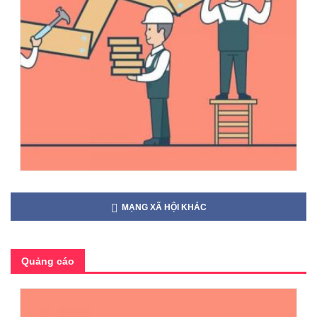
MẠNG XÃ HỘI KHÁC
Quảng cáo