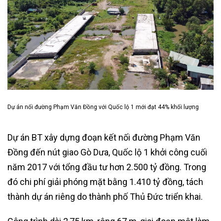
Dự án nối đường Phạm Văn Đồng với Quốc lộ 1 mới đạt 44% khối lượng
Dự án BT xây dựng đoạn kết nối đường Phạm Văn
Đồng đến nút giao Gò Dưa, Quốc lộ 1 khởi công cuối
năm 2017 với tổng đầu tư hơn 2.500 tỷ đồng. Trong
đó chi phí giải phóng mặt bằng 1.410 tỷ đồng, tách
thành dự án riêng do thành phố Thủ Đức triển khai.