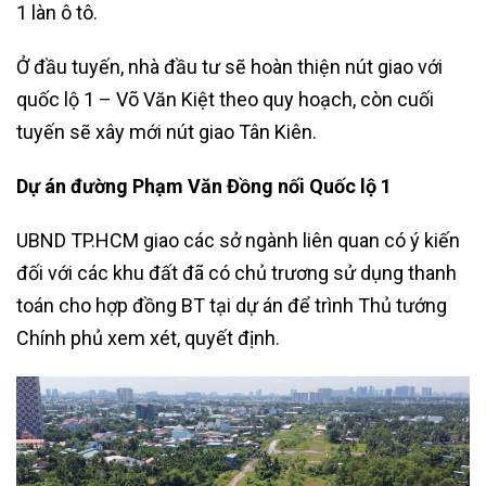
1 làn ô tô.
Ở đầu tuyến, nhà đầu tư sẽ hoàn thiện nút giao với
quốc lộ 1 – Võ Văn Kiệt theo quy hoạch, còn cuối
tuyến sẽ xây mới nút giao Tân Kiên.
Dự án đường Phạm Văn Đồng nối Quốc lộ 1
UBND TP.HCM giao các sở ngành liên quan có ý kiến
đối với các khu đất đã có chủ trương sử dụng thanh
toán cho hợp đồng BT tại dự án để trình Thủ tướng
Chính phủ xem xét, quyết định.