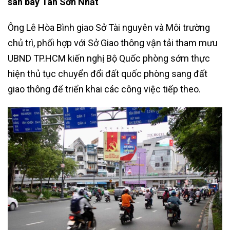
sân bay Tân Sơn Nhất
Ông Lê Hòa Bình giao Sở Tài nguyên và Môi trường
chủ trì, phối hợp với Sở Giao thông vận tải tham mưu
UBND TP.HCM kiến nghị Bộ Quốc phòng sớm thực
hiện thủ tục chuyển đổi đất quốc phòng sang đất
giao thông để triển khai các công việc tiếp theo.