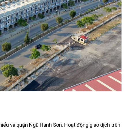
hiểu và quận Ngũ Hành Sơn. Hoạt động giao dịch trên