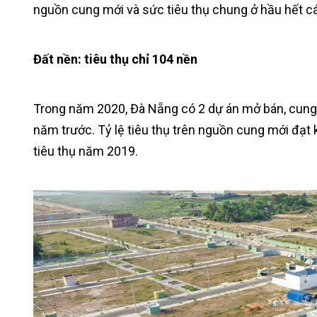
nguồn cung mới và sức tiêu thụ chung ở hầu hết c
Đất nền: tiêu thụ chỉ 104 nền
Trong năm 2020, Đà Nẵng có 2 dự án mở bán, cung 
năm trước. Tỷ lệ tiêu thụ trên nguồn cung mới đạ
tiêu thụ năm 2019.