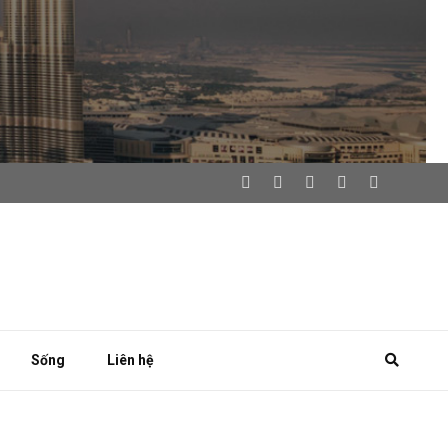
Sống
Liên hệ