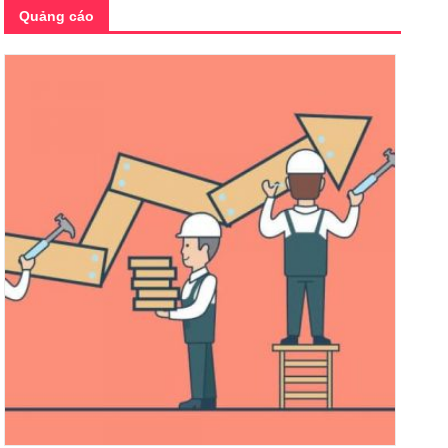
Quảng cáo