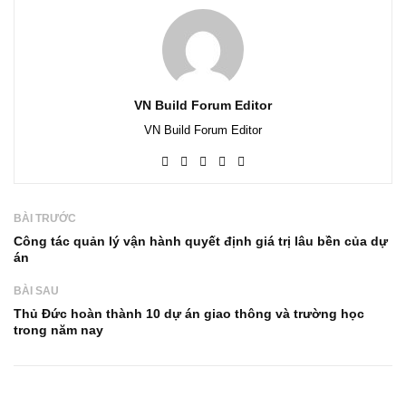
VN Build Forum Editor
VN Build Forum Editor
BÀI TRƯỚC
Công tác quản lý vận hành quyết định giá trị lâu bền của dự
án
BÀI SAU
Thủ Đức hoàn thành 10 dự án giao thông và trường học
trong năm nay