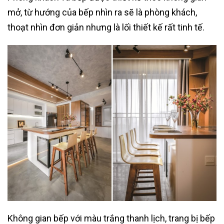
mở, từ hướng của bếp nhìn ra sẽ là phòng khách,
thoạt nhìn đơn giản nhưng là lối thiết kế rất tinh tế.
Không gian bếp với màu trắng thanh lịch, trang bị bếp