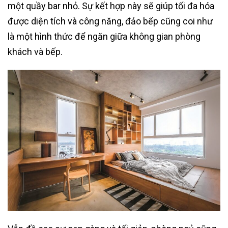
một quầy bar nhỏ. Sự kết hợp này sẽ giúp tối đa hóa
được diện tích và công năng, đảo bếp cũng coi như
là một hình thức để ngăn giữa không gian phòng
khách và bếp.