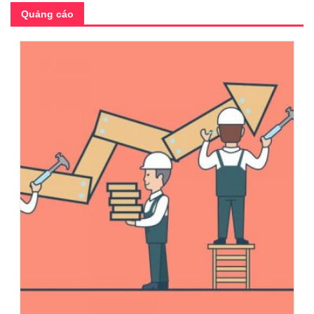
Quảng cáo