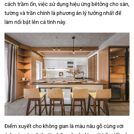
cách trầm ổn, việc sử dụng hiệu ứng bêtông cho sàn,
tường và trần chính là phương án lý tưởng nhất để
làm nổi bật lên cá tính này.
Điểm xuyết cho không gian là màu nâu gỗ cùng với