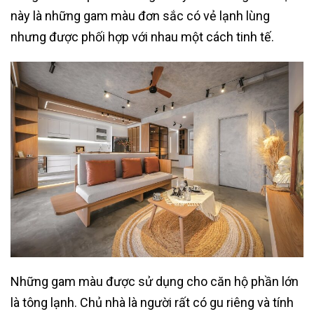
này là những gam màu đơn sắc có vẻ lạnh lùng
nhưng được phối hợp với nhau một cách tinh tế.
Những gam màu được sử dụng cho căn hộ phần lớn
là tông lạnh. Chủ nhà là người rất có gu riêng và tính