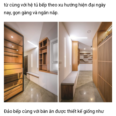
từ cùng với hệ tủ bếp theo xu hướng hiện đại ngày
nay, gọn gàng và ngăn nắp.
Đảo bếp cùng với bàn ăn được thiết kế giống như