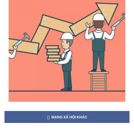
MẠNG XÃ HỘI KHÁC