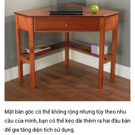
Mặt bàn góc có thể không rộng nhưng tùy theo nhu
cầu của mình, bạn có thể kéo dài thêm ra hai đầu bàn
để gia tăng diện tích sử dụng.