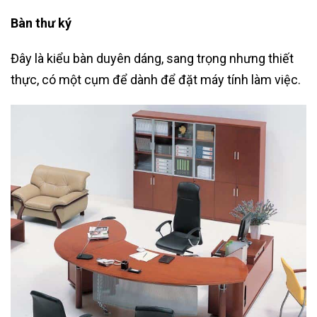
Bàn thư ký
Đây là kiểu bàn duyên dáng, sang trọng nhưng thiết
thực, có một cụm để dành để đặt máy tính làm việc.