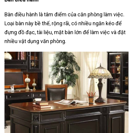
Bàn điều hành là tâm điểm của căn phòng làm việc.
Loại bàn này bề thế, rộng rãi, có nhiều ngăn kéo để
đựng đồ đạc, tài liệu, mặt bàn lớn để làm việc và đặt
nhiều vật dụng văn phòng.