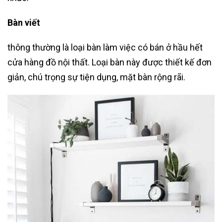
Bàn viết
thông thường là loại bàn làm việc có bán ở hầu hết
cửa hàng đồ nội thất. Loại bàn này được thiết kế đơn
giản, chú trọng sự tiện dụng, mặt bàn rộng rãi.