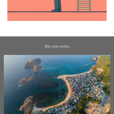
Bài xem nhiều