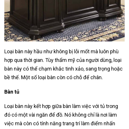
Loại bàn này hầu như không bị lỗi mốt mà luôn phù
hợp qua thời gian. Tùy thẩm mỹ của người dùng, loại
bàn này có thể chạm khắc tinh xảo, sang trọng hoặc
bề thế. Một số loại bàn còn có chỗ để chân.
Bàn tủ
Loại bàn này kết hợp giữa bàn làm việc với tủ trong
đó có một vài ngăn để đồ. Nó không chỉ là nơi làm
việc mà còn có tính năng trang trí làm điểm nhấn