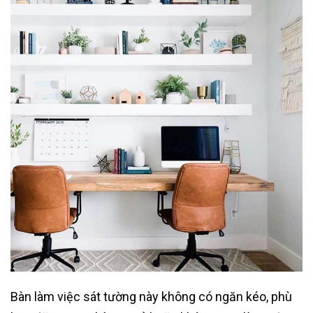
Bàn làm việc sát tường này không có ngăn kéo, phù