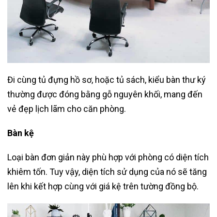
Đi cùng tủ đựng hồ sơ, hoặc tủ sách, kiểu bàn thư ký
thường được đóng bằng gỗ nguyên khối, mang đến
vẻ đẹp lịch lãm cho căn phòng.
Bàn kệ
Loại bàn đơn giản này phù hợp với phòng có diện tích
khiêm tốn. Tuy vậy, diện tích sử dụng của nó sẽ tăng
lên khi kết hợp cùng với giá kệ trên tường đồng bộ.