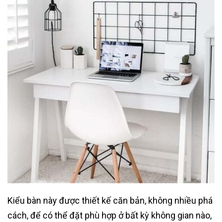
Kiểu bàn này được thiết kế căn bản, không nhiều phá
cách, để có thể đặt phù hợp ở bất kỳ không gian nào,