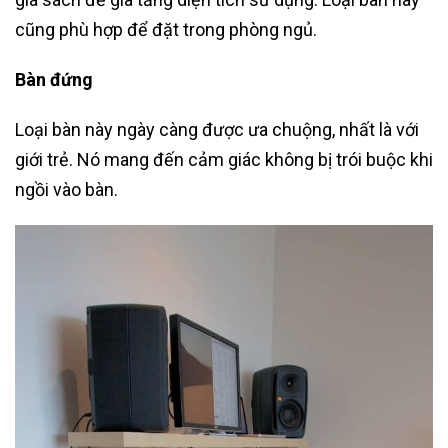
cũng phù hợp để đặt trong phòng ngủ.
Bàn đứng
Loại bàn này ngày càng được ưa chuộng, nhất là với
giới trẻ. Nó mang đến cảm giác không bị trói buộc khi
ngồi vào bàn.