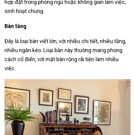
hợp đặt trong phòng ngủ hoặc không gian làm việc,
sinh hoạt chung.
Bàn tầng
Đây là loại bàn viết lớn, với nhiều chi tiết, nhiều tầng,
nhiều ngăn kéo. Loại bàn này thường mang phong
cách cổ điển, với mặt bàn rộng rãi tiện làm nhiều
việc.