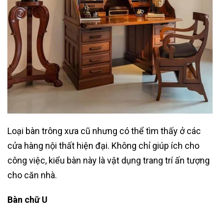
Loại bàn trông xưa cũ nhưng có thể tìm thấy ở các
cửa hàng nội thất hiện đại. Không chỉ giúp ích cho
công việc, kiểu bàn này là vật dụng trang trí ấn tượng
cho căn nhà.
Bàn chữ U