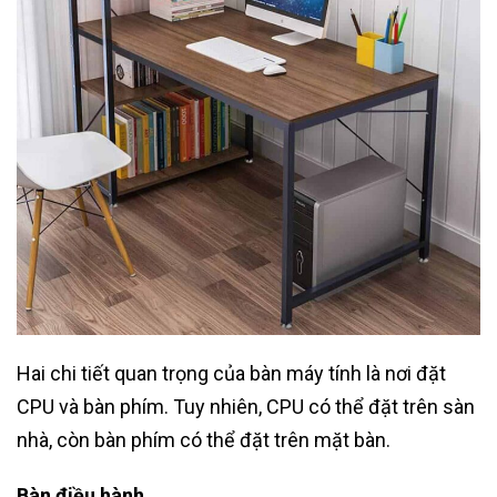
Hai chi tiết quan trọng của bàn máy tính là nơi đặt
CPU và bàn phím. Tuy nhiên, CPU có thể đặt trên sàn
nhà, còn bàn phím có thể đặt trên mặt bàn.
Bàn điều hành