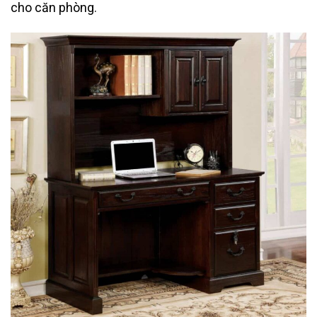
cho căn phòng.