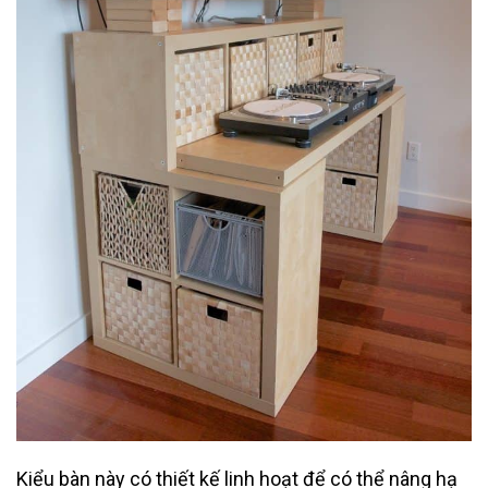
Kiểu bàn này có thiết kế linh hoạt để có thể nâng hạ