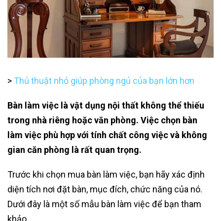
>
Thủ thuật nhỏ giúp phòng ngủ của bạn lớn hơn
Bàn làm việc là vật dụng nội thất không thể thiếu
trong nhà riêng hoặc văn phòng. Việc chọn bàn
làm việc phù hợp với tính chất công việc và không
gian căn phòng là rất quan trọng.
Trước khi chọn mua bàn làm việc, bạn hãy xác định
diện tích nơi đặt bàn, mục đích, chức năng của nó.
Dưới đây là một số mẫu bàn làm việc để bạn tham
khảo.