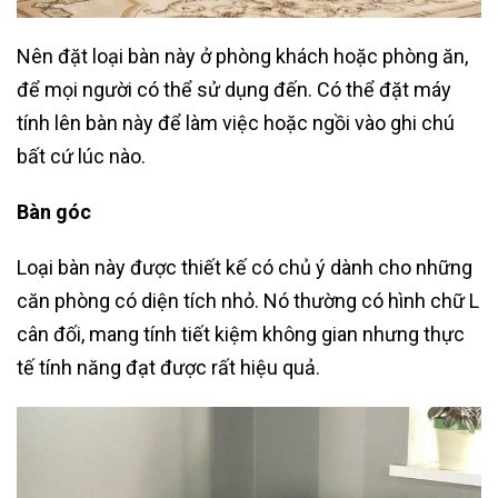
Nên đặt loại bàn này ở phòng khách hoặc phòng ăn,
để mọi người có thể sử dụng đến. Có thể đặt máy
tính lên bàn này để làm việc hoặc ngồi vào ghi chú
bất cứ lúc nào.
Bàn góc
Loại bàn này được thiết kế có chủ ý dành cho những
căn phòng có diện tích nhỏ. Nó thường có hình chữ L
cân đối, mang tính tiết kiệm không gian nhưng thực
tế tính năng đạt được rất hiệu quả.