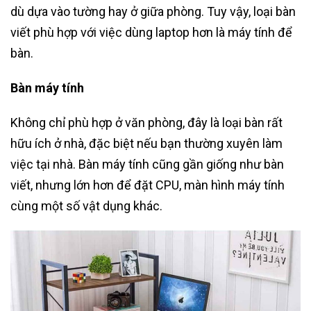
dù dựa vào tường hay ở giữa phòng. Tuy vậy, loại bàn
viết phù hợp với việc dùng laptop hơn là máy tính để
bàn.
Bàn máy tính
Không chỉ phù hợp ở văn phòng, đây là loại bàn rất
hữu ích ở nhà, đặc biệt nếu bạn thường xuyên làm
việc tại nhà. Bàn máy tính cũng gần giống như bàn
viết, nhưng lớn hơn để đặt CPU, màn hình máy tính
cùng một số vật dụng khác.