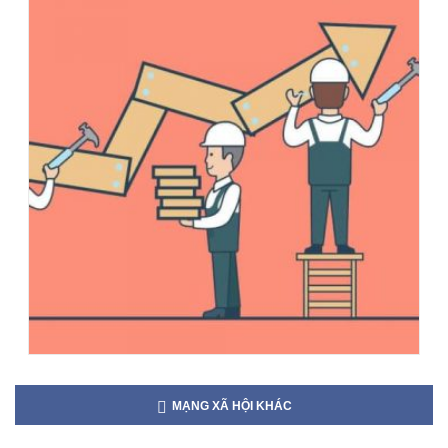
MẠNG XÃ HỘI KHÁC