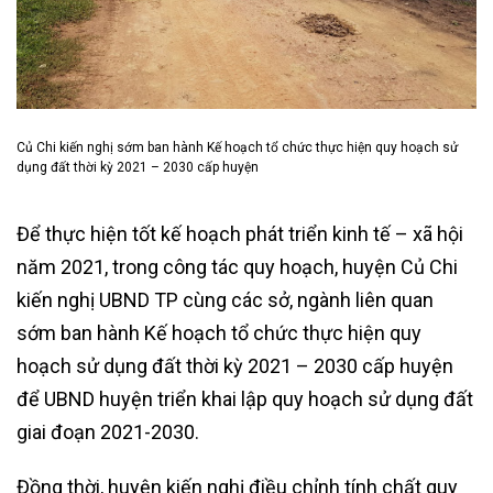
Củ Chi kiến nghị sớm ban hành Kế hoạch tổ chức thực hiện quy hoạch sử
dụng đất thời kỳ 2021 – 2030 cấp huyện
Để thực hiện tốt kế hoạch phát triển kinh tế – xã hội
năm 2021, trong công tác quy hoạch, huyện Củ Chi
kiến nghị UBND TP cùng các sở, ngành liên quan
sớm ban hành Kế hoạch tổ chức thực hiện quy
hoạch sử dụng đất thời kỳ 2021 – 2030 cấp huyện
để UBND huyện triển khai lập quy hoạch sử dụng đất
giai đoạn 2021-2030.
Đồng thời, huyện kiến nghị điều chỉnh tính chất quy