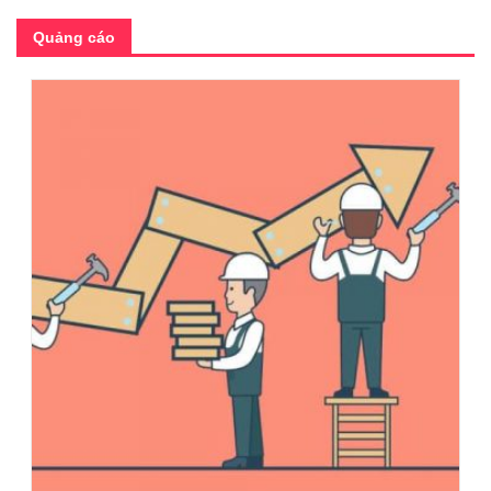
Quảng cáo