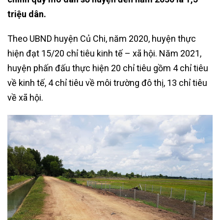
triệu dân.
Theo UBND huyện Củ Chi, năm 2020, huyện thực
hiện đạt 15/20 chỉ tiêu kinh tế – xã hội. Năm 2021,
huyện phấn đấu thực hiện 20 chỉ tiêu gồm 4 chỉ tiêu
về kinh tế, 4 chỉ tiêu về môi trường đô thị, 13 chỉ tiêu
về xã hội.