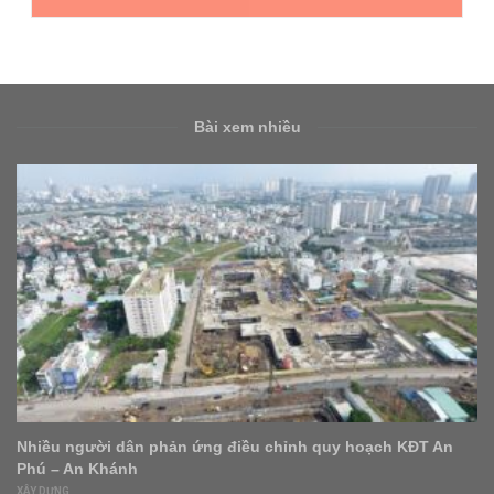
Bài xem nhiều
Nhiều người dân phản ứng điều chỉnh quy hoạch KĐT An
Phú – An Khánh
XÂY DỰNG