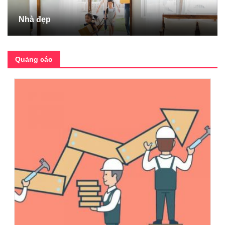
Nhà đẹp
Quảng cáo