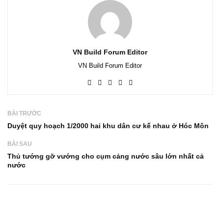
VN Build Forum Editor
VN Build Forum Editor
BÀI TRƯỚC
Duyệt quy hoạch 1/2000 hai khu dân cư kế nhau ở Hóc Môn
BÀI SAU
Thủ tướng gỡ vướng cho cụm cảng nước sâu lớn nhất cả
nước