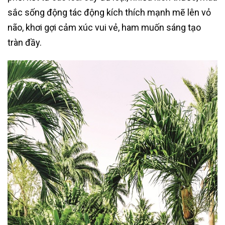
sắc sống động tác động kích thích mạnh mẽ lên vỏ
não, khơi gợi cảm xúc vui vẻ, ham muốn sáng tạo
tràn đầy.