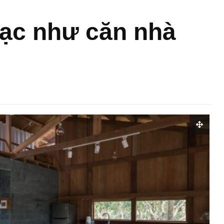
ạc như căn nhà