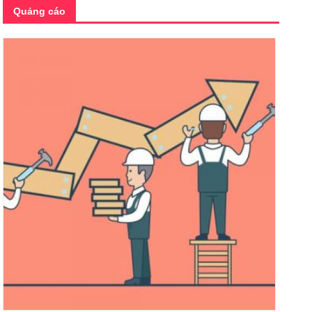
Quảng cáo