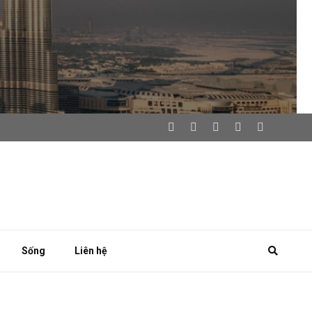
Sống
Liên hệ