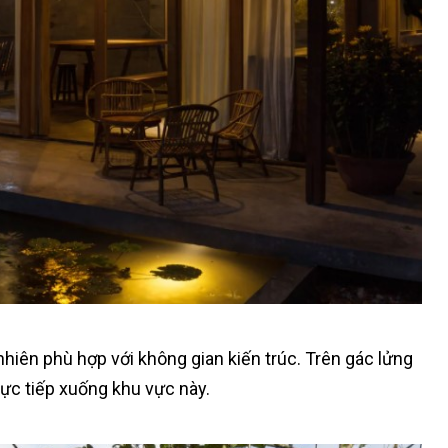
iên phù hợp với không gian kiến trúc. Trên gác lửng
rực tiếp xuống khu vực này.