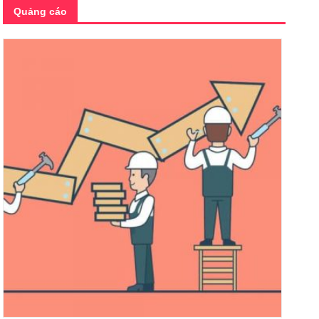
Quảng cáo