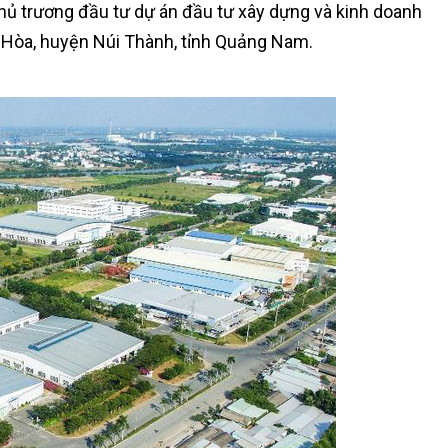
hủ trương đầu tư dự án đầu tư xây dựng và kinh doanh
 Hòa, huyện Núi Thành, tỉnh Quảng Nam.