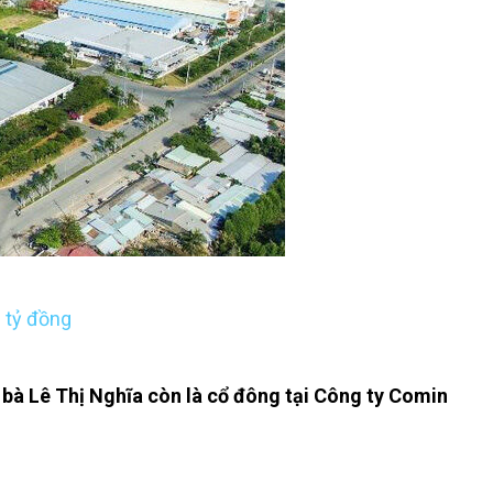
 tỷ đồng
 bà Lê Thị Nghĩa còn là cổ đông tại Công ty Comin