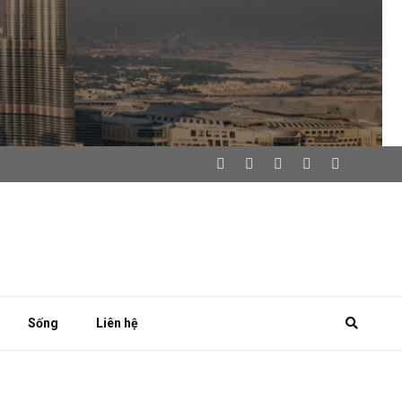
Sống
Liên hệ