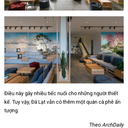
Điều này gây nhiều tiếc nuối cho những người thiết
kế. Tuy vậy, Đà Lạt vẫn có thêm một quán cà phê ấn
tượng.
Theo
ArchDaily