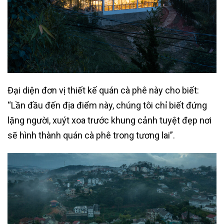
Đại diện đơn vị thiết kế quán cà phê này cho biết:
“Lần đầu đến địa điểm này, chúng tôi chỉ biết đứng
lặng người, xuýt xoa trước khung cảnh tuyệt đẹp nơi
sẽ hình thành quán cà phê trong tương lai”.