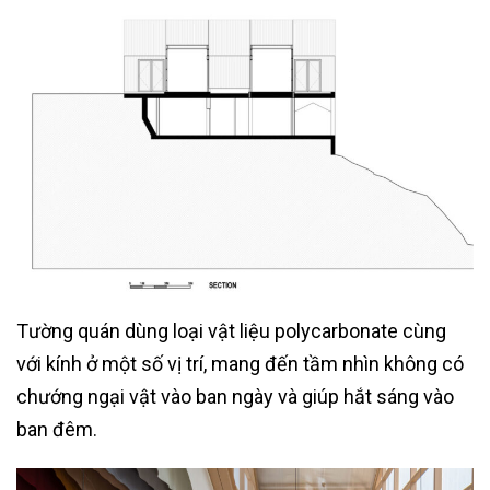
Tường quán dùng loại vật liệu polycarbonate cùng
với kính ở một số vị trí, mang đến tầm nhìn không có
chướng ngại vật vào ban ngày và giúp hắt sáng vào
ban đêm.