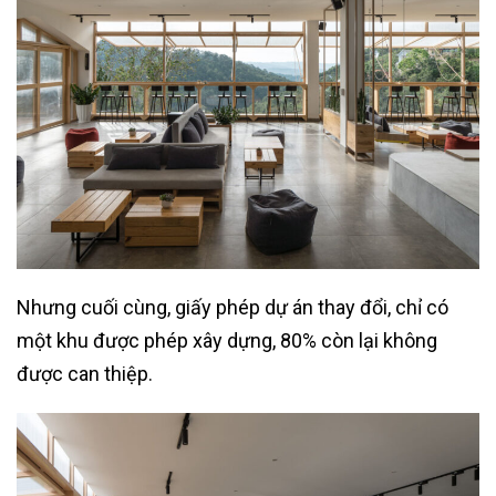
Nhưng cuối cùng, giấy phép dự án thay đổi, chỉ có
một khu được phép xây dựng, 80% còn lại không
được can thiệp.