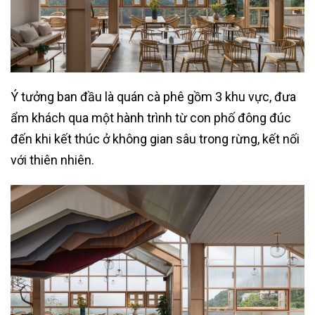
Ý tưởng ban đầu là quán cà phê gồm 3 khu vực, đưa
ẩm khách qua một hành trình từ con phố đông đúc
đến khi kết thúc ở không gian sâu trong rừng, kết nối
với thiên nhiên.