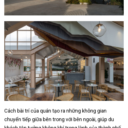
Cách bài trí của quán tạo ra những không gian
chuyển tiếp giữa bên trong với bên ngoài, giúp du
khách tận tưởng không khí trong lành của thành phố