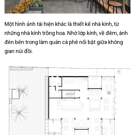
Một hình ảnh tái hiện khác là thiết kế nhà kính, từ
những nhà kính trồng hoa. Nhờ lớp kính, về đêm, ánh
đèn bên trong làm quán cà phê nổi bật giữa không
gian núi đồi.