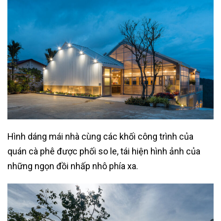
Hình dáng mái nhà cùng các khối công trình của
quán cà phê được phối so le, tái hiện hình ảnh của
những ngọn đồi nhấp nhô phía xa.