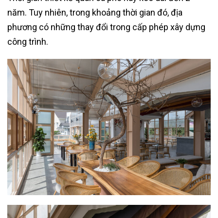
năm. Tuy nhiên, trong khoảng thời gian đó, địa
phương có những thay đổi trong cấp phép xây dựng
công trình.