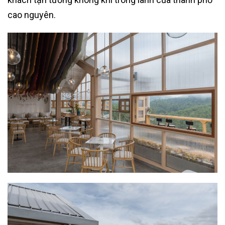
cao nguyên.