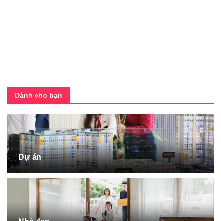
Dành cho bạn
Dự án