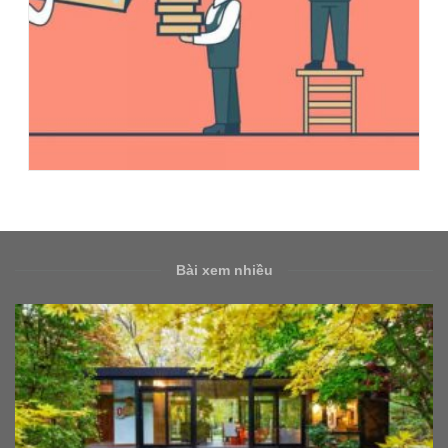
Bài xem nhiều