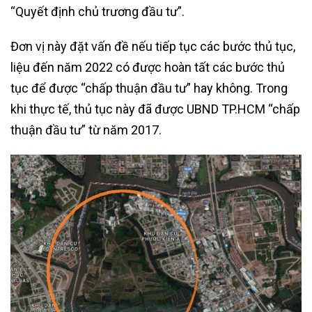
“Quyết định chủ trương đầu tư”.
Đơn vị này đặt vấn đề nếu tiếp tục các bước thủ tục,
liệu đến năm 2022 có được hoàn tất các bước thủ
tục để được “chấp thuận đầu tư” hay không. Trong
khi thực tế, thủ tục này đã được UBND TP.HCM “chấp
thuận đầu tư” từ năm 2017.