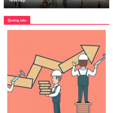
Nhà đẹp
Quảng cáo