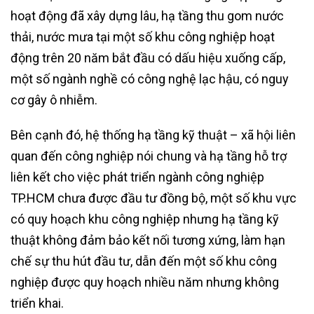
hoạt động đã xây dựng lâu, hạ tầng thu gom nước
thải, nước mưa tại một số khu công nghiệp hoạt
động trên 20 năm bắt đầu có dấu hiệu xuống cấp,
một số ngành nghề có công nghệ lạc hậu, có nguy
cơ gây ô nhiễm.
Bên cạnh đó, hệ thống hạ tầng kỹ thuật – xã hội liên
quan đến công nghiệp nói chung và hạ tầng hỗ trợ
liên kết cho việc phát triển ngành công nghiệp
TP.HCM chưa được đầu tư đồng bộ, một số khu vực
có quy hoạch khu công nghiệp nhưng hạ tầng kỹ
thuật không đảm bảo kết nối tương xứng, làm hạn
chế sự thu hút đầu tư, dẫn đến một số khu công
nghiệp được quy hoạch nhiều năm nhưng không
triển khai.