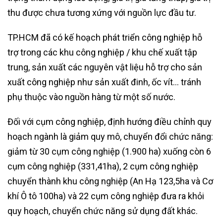
thu được chưa tương xứng với nguồn lực đầu tư.
TP.HCM đã có kế hoạch phát triển công nghiệp hỗ
trợ trong các khu công nghiệp / khu chế xuất tập
trung, sản xuất các nguyên vật liệu hỗ trợ cho sản
xuất công nghiệp như sản xuất đinh, ốc vít… tránh
phụ thuộc vào nguồn hàng từ một số nước.
Đối với cụm công nghiệp, định hướng điều chỉnh quy
hoạch ngành là giảm quy mô, chuyển đổi chức năng:
giảm từ 30 cụm công nghiệp (1.900 ha) xuống còn 6
cụm công nghiệp (331,41ha), 2 cụm công nghiệp
chuyển thành khu công nghiệp (An Hạ 123,5ha và Cơ
khí Ô tô 100ha) và 22 cụm công nghiệp đưa ra khỏi
quy hoạch, chuyển chức năng sử dụng đất khác.