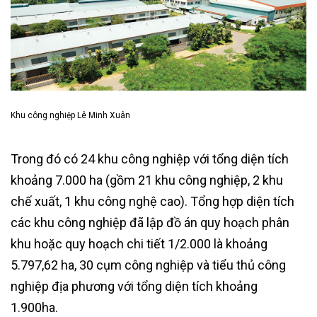
Khu công nghiệp Lê Minh Xuân
Trong đó có 24 khu công nghiệp với tổng diện tích
khoảng 7.000 ha (gồm 21 khu công nghiệp, 2 khu
chế xuất, 1 khu công nghệ cao). Tổng hợp diện tích
các khu công nghiệp đã lập đồ án quy hoạch phân
khu hoặc quy hoạch chi tiết 1/2.000 là khoảng
5.797,62 ha, 30 cụm công nghiệp và tiểu thủ công
nghiệp địa phương với tổng diện tích khoảng
1.900ha.