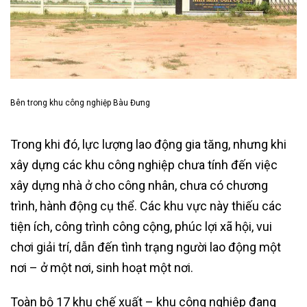
Bên trong khu công nghiệp Bàu Đưng
Trong khi đó, lực lượng lao động gia tăng, nhưng khi
xây dựng các khu công nghiệp chưa tính đến việc
xây dựng nhà ở cho công nhân, chưa có chương
trình, hành động cụ thể. Các khu vực này thiếu các
tiện ích, công trình công cộng, phúc lợi xã hội, vui
chơi giải trí, dẫn đến tình trạng người lao động một
nơi – ở một nơi, sinh hoạt một nơi.
Toàn bộ 17 khu chế xuất – khu công nghiệp đang