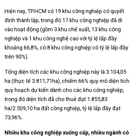
Hiện nay, TP.HCM có 19 khu công nghiệp có quyết
định thành lập, trong đó 17 khu công nghiệp đã đi
vào hoạt động (gồm 3 khu chế xuất, 13 khu công
nghiệp và 1 khu công nghệ cao với tỷ lệ lấp đầy
khoảng 66,8%, có 8 khu công nghiệp có tỷ lệ lấp đầy
trên 90%).
Tổng diện tích các khu công nghiệp này là 3.104,05
ha (thực tế 3.811,71ha), chiếm 66% quy mô diện tích
quy hoạch dự kiến dành cho các khu công nghiệp,
trong đó diện tích đã cho thuê đạt 1.855,83
ha/2.509,10 ha đất công nghiệp, tỷ lệ lấp đầy đạt
73,96%.
Nhiều khu công nghiệp xuống cấp, nhiều ngành có