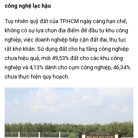
công nghệ lạc hậu
Tuy nhiên quỹ đất của TP.HCM ngày càng hạn chế,
không có sự lựa chọn địa điểm để đầu tư khu công
nghiệp, việc doanh nghiệp tiếp cận đất đai, thụ tục
rất khó khăn. Sử dụng đất cho hạ tầng công nghiệp
chưa hiệu quả, mới 49,53% đất cho các khu công
nghiệp và 4,13% dành cho cụm công nghiệp, 46,34%
chưa thực hiện quy hoạch.