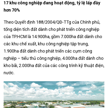
17 khu công nghiệp đang hoạt động, tỷ lệ lấp đầy
hơn 70%
Theo Quyết định 188/2004/QĐ-TTg của Chính phủ,
tổng diện tích đất dành cho phát triển công nghiệp
của TP.HCM là 14.900ha, gồm 7.000ha đất dành cho
các khu chế xuất, khu công nghiệp tập trung,
1.900ha đất dành cho phát triển các cụm công
nghiệp – tiểu thủ công nghiệp, 4.000ha đất dành cho
kho bãi, 2.000ha đất của các công trình kỹ thuật điện,
nước.