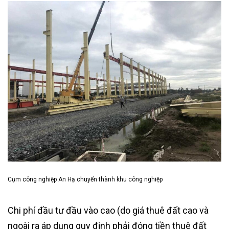
Cụm công nghiệp An Hạ chuyển thành khu công nghiệp
Chi phí đầu tư đầu vào cao (do giá thuê đất cao và
ngoài ra áp dụng quy định phải đóng tiền thuê đất