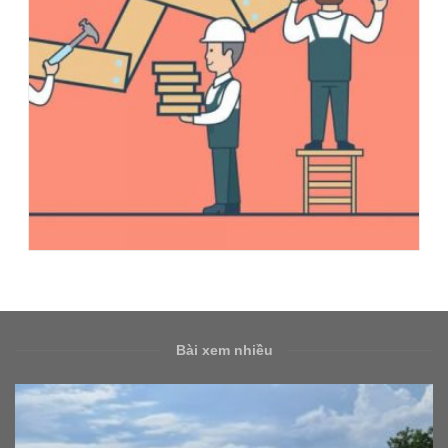
Bài xem nhiều