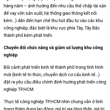
hàng năm – ảnh hưởng đến nhu cầu thế chấp tài sản
để vay vốn sản xuất, hệ thống giao thông kết nối
kém…) dẫn đến hạn chế thu hút đầu tư vào các khu
công nghiệp, đặc biệt là khu vực phía Tây, Tây Bắc
thành phố kém phát triển.
Chuyển đổi chức năng và giảm số lượng khu công
nghiệp
Bối cảnh phát triển kinh tế thành phố trong tình hình
mới (kinh tế tri thức, chuyển dịch cơ cấu kinh tế…)
đặt ra yêu cầu điều chỉnh định hướng phát triển công
nghiệp TP.HCM.
Thực tế công nghiệp TP.HCM nhìn chung vẫn ở tình
trạng thâm dụng lao động, giá trị gia tăng thấp, giá trị