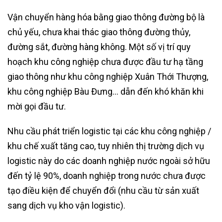
Vận chuyển hàng hóa bằng giao thông đường bộ là
chủ yếu, chưa khai thác giao thông đường thủy,
đường sắt, đường hàng không. Một số vị trí quy
hoạch khu công nghiệp chưa được đầu tư hạ tầng
giao thông như khu công nghiệp Xuân Thới Thượng,
khu công nghiệp Bàu Đưng… dẫn đến khó khăn khi
mời gọi đầu tư.
Nhu cầu phát triển logistic tại các khu công nghiệp /
khu chế xuất tăng cao, tuy nhiên thị trường dịch vụ
logistic này do các doanh nghiệp nước ngoài sở hữu
đến tỷ lệ 90%, doanh nghiệp trong nước chưa được
tạo điều kiện để chuyển đổi (nhu cầu từ sản xuất
sang dịch vụ kho vận logistic).