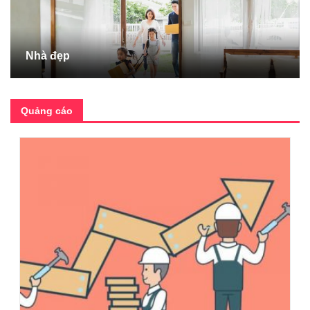
Nhà đẹp
Quảng cáo