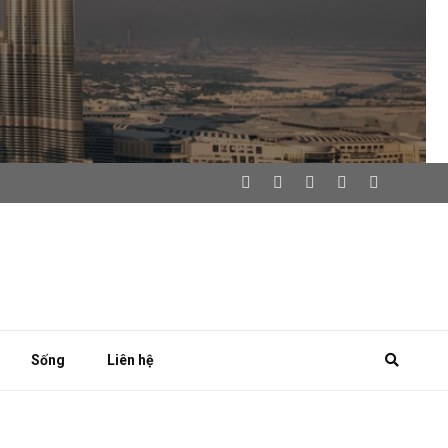
Sống
Liên hệ