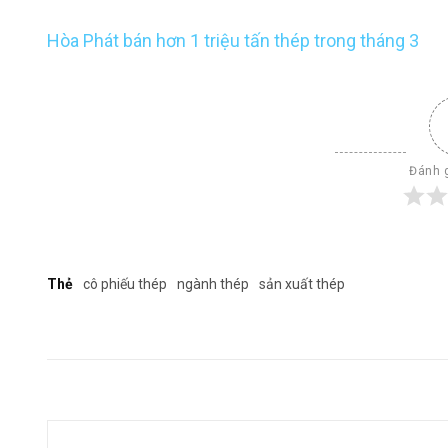
Hòa Phát bán hơn 1 triệu tấn thép trong tháng 3
Đánh g
Thẻ
cô phiếu thép
ngành thép
sản xuất thép