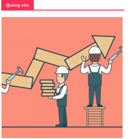
Quảng cáo