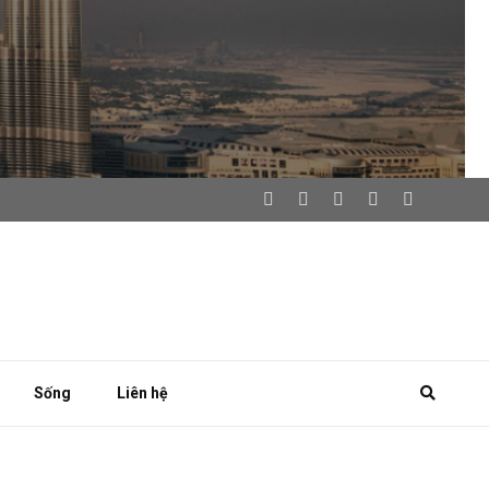
Sống
Liên hệ