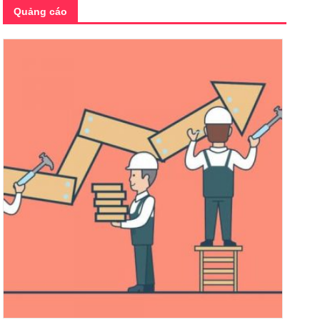
Quảng cáo