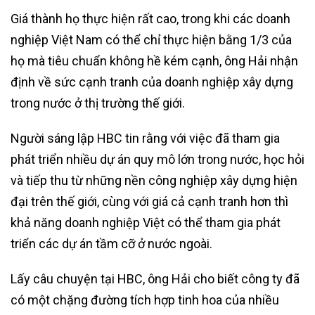
Giá thành họ thực hiện rất cao, trong khi các doanh
nghiệp Việt Nam có thể chỉ thực hiện bằng 1/3 của
họ mà tiêu chuẩn không hề kém cạnh, ông Hải nhận
định về sức cạnh tranh của doanh nghiệp xây dựng
trong nước ở thị trường thế giới.
Người sáng lập HBC tin rằng với việc đã tham gia
phát triển nhiều dự án quy mô lớn trong nước, học hỏi
và tiếp thu từ những nền công nghiệp xây dựng hiện
đại trên thế giới, cùng với giá cả cạnh tranh hơn thì
khả năng doanh nghiệp Việt có thể tham gia phát
triển các dự án tầm cỡ ở nước ngoài.
Lấy câu chuyện tại HBC, ông Hải cho biết công ty đã
có một chặng đường tích hợp tinh hoa của nhiều