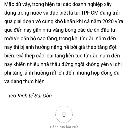
Mặc dù vậy, trong hiện tại các doanh nghiệp xây
dựng trong nước và đặc biệt là tại TPHCM đang trải
qua giai đoạn vô cùng khó khăn khi cả năm 2020 vừa
qua đến nay gần như vắng bóng các dự án đầu tư
mới về căn hộ cao tầng, trong khi từ đầu năm đến
nay thì bị ảnh hưởng nặng nề bởi giá thép tăng đột
biến. Giá thép các loại tăng liên tục từ đầu năm đến
nay khiến nhiều nhà thầu đứng ngồi không yên vì chi
phí tăng, ảnh hưởng rất lớn đến những hợp đồng đã
và đang thực hiện.
Theo
Kinh tế Sài Gòn
0
Đánh giá bài viết