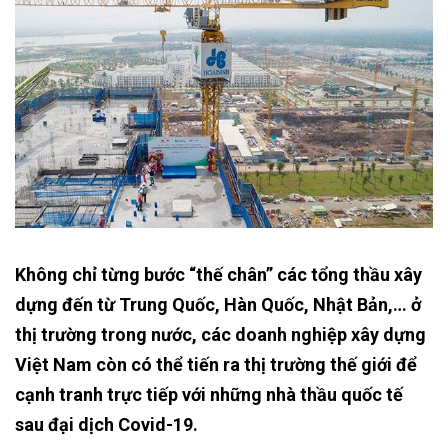
Không chỉ từng bước “thế chân” các tổng thầu xây
dựng đến từ Trung Quốc, Hàn Quốc, Nhật Bản,… ở
thị trường trong nước, các doanh nghiệp xây dựng
Việt Nam còn có thể tiến ra thị trường thế giới để
cạnh tranh trực tiếp với những nhà thầu quốc tế
sau đại dịch Covid-19.