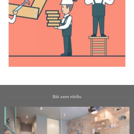
Bài xem nhiều