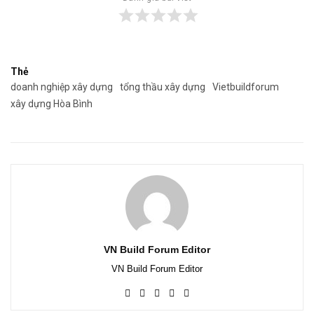
Thẻ
doanh nghiệp xây dựng
tổng thầu xây dựng
Vietbuildforum
xây dựng Hòa Bình
VN Build Forum Editor
VN Build Forum Editor