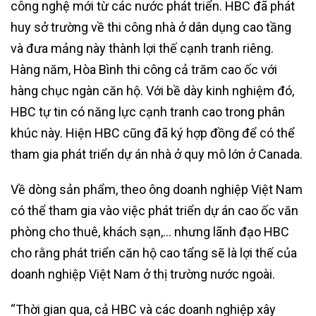
công nghệ mới từ các nước phát triển. HBC đã phát
huy sở trường về thi công nhà ở dân dụng cao tầng
và đưa mảng này thành lợi thế cạnh tranh riêng.
Hàng năm, Hòa Bình thi công cả trăm cao ốc với
hàng chục ngàn căn hộ. Với bề dày kinh nghiệm đó,
HBC tự tin có năng lực cạnh tranh cao trong phân
khúc này. Hiện HBC cũng đã ký hợp đồng để có thể
tham gia phát triển dự án nhà ở quy mô lớn ở Canada.
Về dòng sản phẩm, theo ông doanh nghiệp Việt Nam
có thể tham gia vào việc phát triển dự án cao ốc văn
phòng cho thuê, khách sạn,… nhưng lãnh đạo HBC
cho rằng phát triển căn hộ cao tẩng sẽ là lợi thế của
doanh nghiệp Việt Nam ở thị trường nước ngoài.
“Thời gian qua, cả HBC và các doanh nghiệp xây