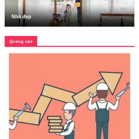
Nhà đẹp
Quảng cáo