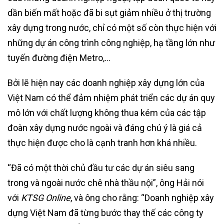
dần biến mất hoặc đã bi sụt giảm nhiều ở thị trường
xây dựng trong nước, chỉ có một số còn thực hiện với
những dự án công trình công nghiệp, hạ tầng lớn như
tuyến đường điện Metro,…
Bởi lẽ hiện nay các doanh nghiệp xây dựng lớn của
Việt Nam có thể đảm nhiệm phát triển các dự án quy
mô lớn với chất lượng không thua kém của các tập
đoàn xây dựng nước ngoài và đáng chú ý là giá cả
thực hiện được cho là cạnh tranh hơn khá nhiều.
“Đã có một thời chủ đầu tư các dự án siêu sang
trong và ngoài nước chê nhà thầu nội”, ông Hải nói
với
KTSG Online
, và ông cho rằng: “Doanh nghiệp xây
dựng Việt Nam đã từng bước thay thế các công ty