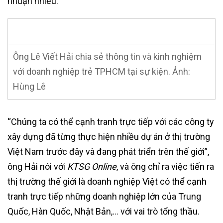
nhuận nhiều.
Ông Lê Viết Hải chia sẻ thông tin và kinh nghiệm
với doanh nghiệp trẻ TPHCM tại sự kiện. Ảnh:
Hùng Lê
“Chúng ta có thể cạnh tranh trực tiếp với các công ty
xây dựng đã từng thực hiện nhiều dự án ở thị trường
Việt Nam trước đây và đang phát triển trên thế giới”,
ông Hải nói với
KTSG Online
, và ông chỉ ra việc tiến ra
thị trường thế giới là doanh nghiệp Việt có thể cạnh
tranh trực tiếp những doanh nghiệp lớn của Trung
Quốc, Hàn Quốc, Nhật Bản,… với vai trò tổng thầu.