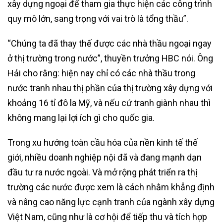
xây dựng ngoại để tham gia thực hiện các công trình
quy mô lớn, sang trọng với vai trò là tổng thầu”.
“Chúng ta đã thay thế được các nhà thầu ngoại ngay
ở thị trường trong nước”, thuyền trưởng HBC nói. Ông
Hải cho rằng: hiện nay chỉ có các nhà thầu trong
nước tranh nhau thị phần của thị trường xây dựng với
khoảng 16 tỉ đô la Mỹ, và nếu cứ tranh giành nhau thì
không mang lại lợi ích gì cho quốc gia.
Trong xu hướng toàn cầu hóa của nền kinh tế thế
giới, nhiều doanh nghiệp nội đã và đang mạnh dạn
đầu tư ra nước ngoài. Và mở rộng phát triển ra thị
trường các nước được xem là cách nhằm khẳng định
và nâng cao năng lực cạnh tranh của ngành xây dựng
Việt Nam, cũng như là cơ hội để tiếp thu và tích hợp