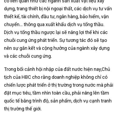
có liên quan như các ngành sản xuất vật liệu xây
dựng, trang thiết bị nội ngoại thất, các dịch vụ tư vấn
thiết kế, tài chính, đầu tư, ngân hàng, bảo hiểm, vận
chuyển… thông qua xuất khẩu dịch vụ tổng thầu.
Dịch vụ tổng thầu ngược lại sẽ nâng lợi thế khi các
chuỗi cung ứng phát triển. Sự tương tác đó sẽ tạo
nên sự gắn kết và cộng hưởng của ngành xây dựng
và các chuỗi cung ứng.
Trong bối cảnh hội nhập của đất nước hiện nay,Chủ
tịch của HBC cho rằng doanh nghiệp không chỉ có
chiến lược phát triển ở thị trường trong nước mà phải
đặt mục tiêu, tầm nhìn toàn cầu, phải nâng lên tầm
quốc tế bằng trình độ, sản phẩm, dịch vụ cạnh tranh
thị trường thế giới.