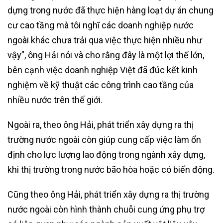
dựng trong nước đã thực hiện hàng loạt dự án chung
cư cao tầng mà tôi nghĩ các doanh nghiệp nước
ngoài khác chưa trải qua việc thực hiện nhiều như
vậy”, ông Hải nói và cho rằng đây là một lợi thế lớn,
bên cạnh việc doanh nghiệp Việt đã đúc kết kinh
nghiệm về kỹ thuật các công trình cao tầng của
nhiều nước trên thế giới.
Ngoài ra, theo ông Hải, phát triển xây dựng ra thị
trường nước ngoài còn giúp cung cấp việc làm ổn
định cho lực lượng lao động trong ngành xây dựng,
khi thị trường trong nước bão hòa hoặc có biến động.
Cũng theo ông Hải, phát triển xây dựng ra thị trường
nước ngoài còn hình thành chuỗi cung ứng phụ trợ