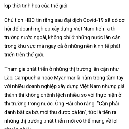
kịp thời tinh hoa của thế giới.
Chủ tịch HBC tin rằng sau đại dịch Covid-19 sẽ có cơ
hội để doanh nghiệp xây dựng Việt Nam tiến ra thị
trường nước ngoài, không chỉ ở những nước lân cận
trong khu vực mà ngay cả ở những nền kinh tế phát
triển trên thế giới.
Tham gia phát triển ở những thị trường lân cận như
Lào, Campuchia hoặc Myanmar là nằm trong tầm tay
với nhiều doanh nghiệp xây dựng Việt Nam nhưng giá
thành thì không chênh lệch nhiều so với thực hiện ở
thị trường trong nước. Ông Hải cho rằng: “Cần phải
đánh bắt xa bờ, mới thu được cá lớn”, tức là tiến ra
những thị trường phát triển mới có thể mang về lợi