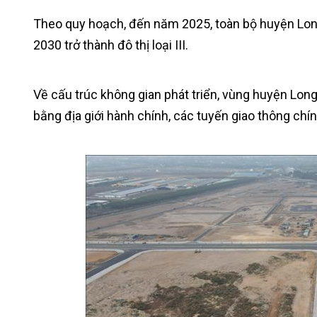
Theo quy hoạch, đến năm 2025, toàn bộ huyện Long
2030 trở thành đô thị loại III.
Về cấu trúc không gian phát triển, vùng huyện Lon
bằng địa giới hành chính, các tuyến giao thông chín