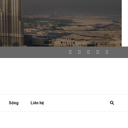
Sống
Liên hệ