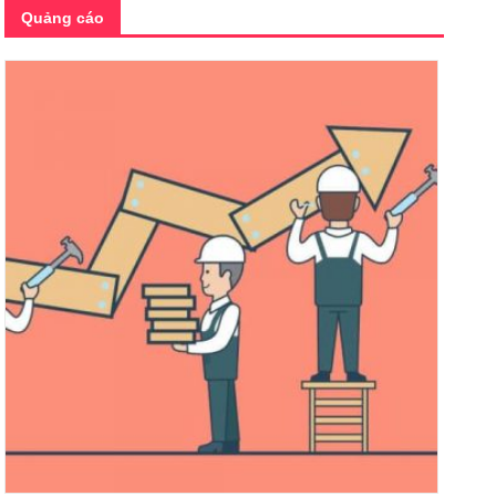
Quảng cáo