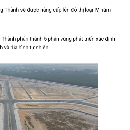
 Thành sẽ được nâng cấp lên đô thị loại IV, năm
g Thành phân thành 5 phân vùng phát triển xác định
h và địa hình tự nhiên.