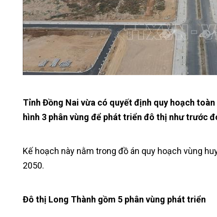
Tỉnh Đồng Nai vừa có quyết định quy hoạch toàn b
hình 3 phân vùng để phát triển đô thị như trước đ
Kế hoạch này nằm trong đồ án quy hoạch vùng hu
2050.
Đô thị Long Thành gồm 5 phân vùng phát triển