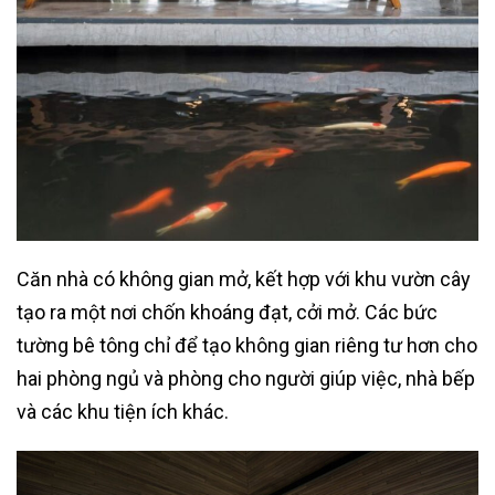
Căn nhà có không gian mở, kết hợp với khu vườn cây
tạo ra một nơi chốn khoáng đạt, cởi mở. Các bức
tường bê tông chỉ để tạo không gian riêng tư hơn cho
hai phòng ngủ và phòng cho người giúp việc, nhà bếp
và các khu tiện ích khác.