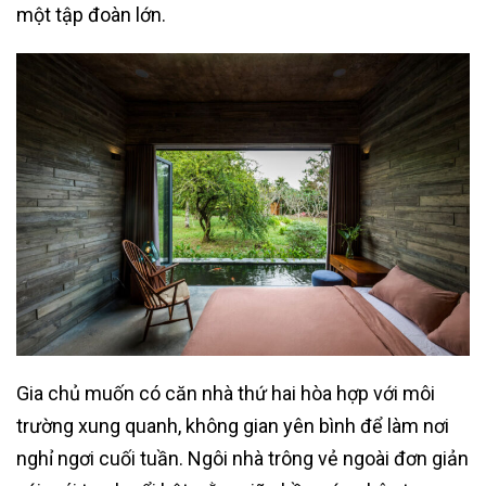
một tập đoàn lớn.
Gia chủ muốn có căn nhà thứ hai hòa hợp với môi
trường xung quanh, không gian yên bình để làm nơi
nghỉ ngơi cuối tuần. Ngôi nhà trông vẻ ngoài đơn giản