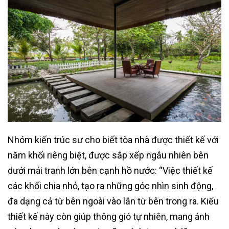
Nhóm kiến trúc sư cho biết tòa nhà được thiết kế với
năm khối riêng biệt, được sắp xếp ngẫu nhiên bên
dưới mái tranh lớn bên cạnh hồ nước: “Việc thiết kế
các khối chia nhỏ, tạo ra những góc nhìn sinh động,
đa dạng cả từ bên ngoài vào lẫn từ bên trong ra. Kiểu
thiết kế này còn giúp thông gió tự nhiên, mang ánh