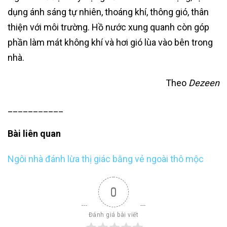
dụng ánh sáng tự nhiên, thoáng khí, thông gió, thân
thiện với môi trường. Hồ nước xung quanh còn góp
phần làm mát không khí và hơi gió lùa vào bên trong
nhà.
Theo
Dezeen
___________
Bài liên quan
Ngôi nhà đánh lừa thị giác bằng vẻ ngoài thô mộc
0
Đánh giá bài viết