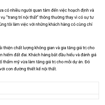
a có nhiều người quan tâm đến việc hoạch định và
ụ “trang trí nội thất” thông thường thay vì có sự tư
húng tôi làm việc với những khách hàng có cùng chí
thiện chất lượng không gian và gia tăng giá trị cho
n hiếm đất đai. Khách hàng bắt đầu hiểu và đánh giá
 thẩm mỹ vừa làm tăng giá trị cho mỗi dự án. Đó
ới con đường thiết kế nội thất.