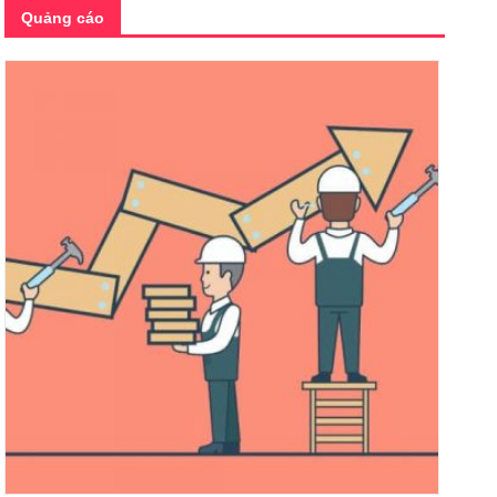
Quảng cáo