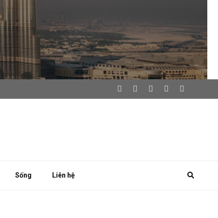
Sống
Liên hệ