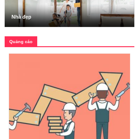
Nhà đẹp
Quảng cáo