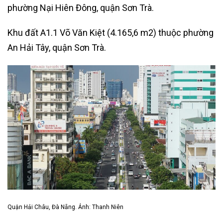
phường Nại Hiên Đông, quận Sơn Trà.
Khu đất A1.1 Võ Văn Kiệt (4.165,6 m2) thuộc phường
An Hải Tây, quận Sơn Trà.
Quận Hải Châu, Đà Nẵng. Ảnh: Thanh Niên