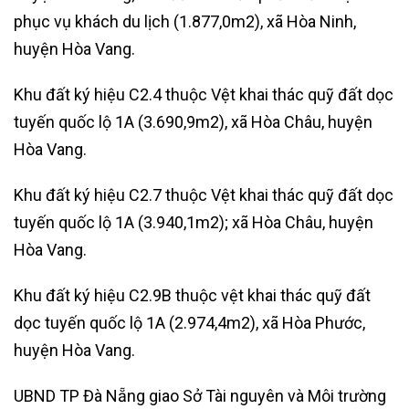
phục vụ khách du lịch (1.877,0m2), xã Hòa Ninh,
huyện Hòa Vang.
Khu đất ký hiệu C2.4 thuộc Vệt khai thác quỹ đất dọc
tuyến quốc lộ 1A (3.690,9m2), xã Hòa Châu, huyện
Hòa Vang.
Khu đất ký hiệu C2.7 thuộc Vệt khai thác quỹ đất dọc
tuyến quốc lộ 1A (3.940,1m2); xã Hòa Châu, huyện
Hòa Vang.
Khu đất ký hiệu C2.9B thuộc vệt khai thác quỹ đất
dọc tuyến quốc lộ 1A (2.974,4m2), xã Hòa Phước,
huyện Hòa Vang.
UBND TP Đà Nẵng giao Sở Tài nguyên và Môi trường