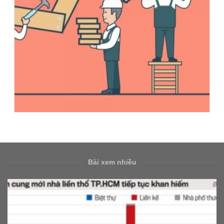
Bài xem nhiều