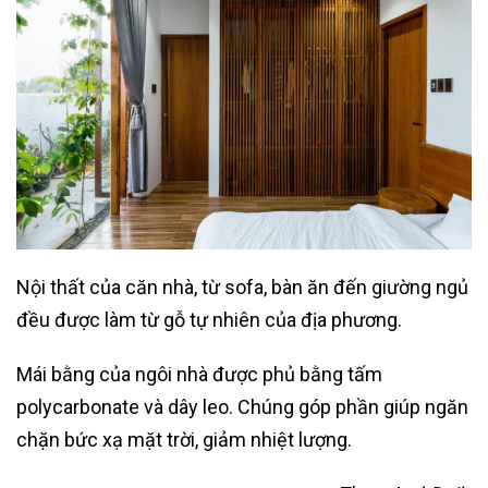
Nội thất của căn nhà, từ sofa, bàn ăn đến giường ngủ
đều được làm từ gỗ tự nhiên của địa phương.
Mái bằng của ngôi nhà được phủ bằng tấm
polycarbonate và dây leo. Chúng góp phần giúp ngăn
chặn bức xạ mặt trời, giảm nhiệt lượng.