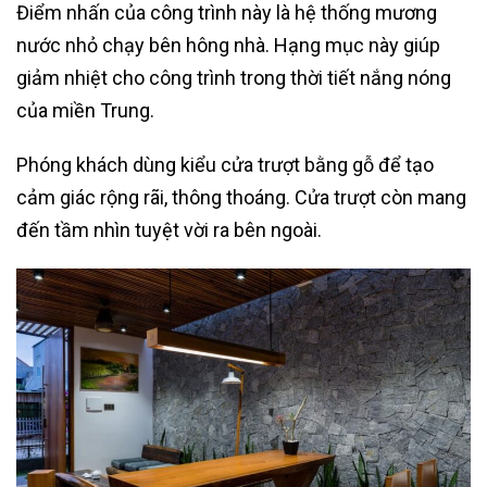
Điểm nhấn của công trình này là hệ thống mương
nước nhỏ chạy bên hông nhà. Hạng mục này giúp
giảm nhiệt cho công trình trong thời tiết nắng nóng
của miền Trung.
Phóng khách dùng kiểu cửa trượt bằng gỗ để tạo
cảm giác rộng rãi, thông thoáng. Cửa trượt còn mang
đến tầm nhìn tuyệt vời ra bên ngoài.