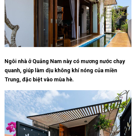
Ngôi nhà ở Quảng Nam này có mương nước chạy
quanh, giúp làm dịu không khí nóng của miền
Trung, đặc biệt vào mùa hè.