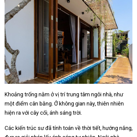
Khoảng trống nằm ở vị trí trung tâm ngôi nhà, như
một điểm cân bằng. Ở không gian này, thiên nhiên
hiện ra với cây cối, ánh sáng trời.
Các kiến trúc sư đã tính toán về thời tiết, hướng nắng,