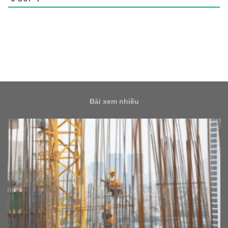
Bài xem nhiều