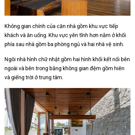
Không gian chính của căn nhà gồm khu vực tiếp
khách và ăn uống. Khu vực yên tĩnh hơn nằm ở khối
phía sau nhà gồm ba phòng ngủ và hai nhà vệ sinh.
Ngôi nhà hình chữ nhật gồm hai hình khối kết nối bên
ngoài và bên trong bằng không gian đệm gồm hiên
và giếng trời ở trung tâm.