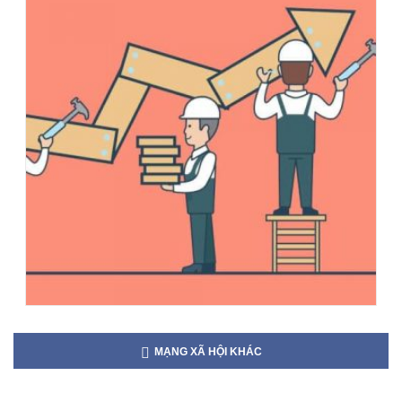
MẠNG XÃ HỘI KHÁC