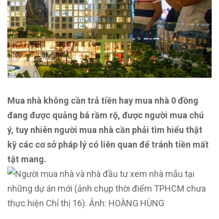
Mua nhà không cần trả tiền hay mua nhà 0 đồng
đang được quảng bá rầm rộ, được người mua chú
ý, tuy nhiên người mua nhà cần phải tìm hiểu thật
kỹ các cơ sở pháp lý có liên quan để tránh tiền mất
tật mang.