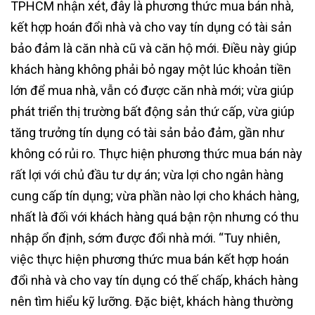
TPHCM nhận xét, đây là phương thức mua bán nhà,
kết hợp hoán đổi nhà và cho vay tín dụng có tài sản
bảo đảm là căn nhà cũ và căn hộ mới. Điều này giúp
khách hàng không phải bỏ ngay một lúc khoản tiền
lớn để mua nhà, vẫn có được căn nhà mới; vừa giúp
phát triển thị trường bất động sản thứ cấp, vừa giúp
tăng trưởng tín dụng có tài sản bảo đảm, gần như
không có rủi ro. Thực hiện phương thức mua bán này
rất lợi với chủ đầu tư dự án; vừa lợi cho ngân hàng
cung cấp tín dụng; vừa phần nào lợi cho khách hàng,
nhất là đối với khách hàng quá bận rộn nhưng có thu
nhập ổn định, sớm được đổi nhà mới. “Tuy nhiên,
việc thực hiện phương thức mua bán kết hợp hoán
đổi nhà và cho vay tín dụng có thế chấp, khách hàng
nên tìm hiểu kỹ lưỡng. Đặc biệt, khách hàng thường