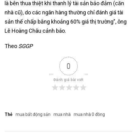
là bên thua thiệt khi thanh lý tài sản bảo đảm (căn
nhà cũ), do các ngân hàng thường chỉ đánh giá tài
sản thế chấp bằng khoảng 60% giá thị trường”, ông
Lê Hoàng Châu cảnh báo.
Theo
SGGP
0
Đánh giá bài viết
Thẻ
mua bất động sản
mua nhà
mua nhà 0 đồng