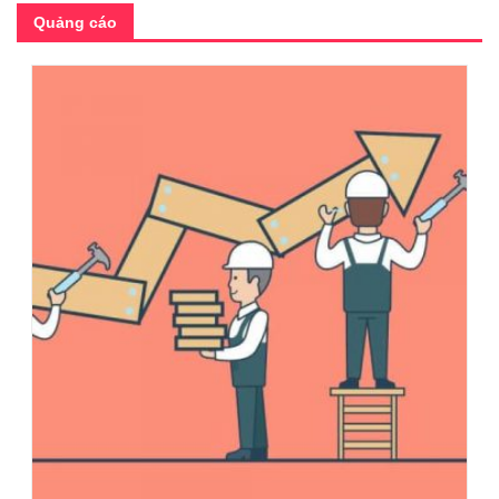
Quảng cáo