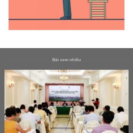
Bài xem nhiều