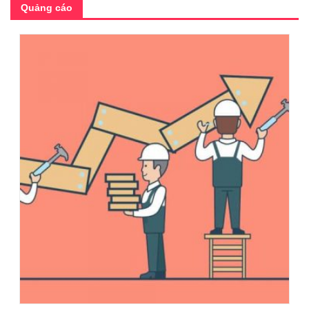
Quảng cáo