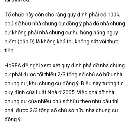
Tổ chức này còn cho rằng quy định phải có 100%
chủ sở hữu nhà chung cư đồng ý phá dỡ nhà chung
cư không phải nhà chung cư hư hỏng nặng nguy
hiểm (cấp D) là không khả thi, không sát với thực
tiễn.
HoREA đề nghị xem xét quy định phá dỡ nhà chung
cư phải được tối thiểu 2/3 tổng số chủ sở hữu nhà
chung cư, khu chung cư đồng ý. Điều này tương tự
quy định của Luật Nhà ở 2005: Việc phá dỡ nhà
chung cư của nhiều chủ sở hữu theo nhu cầu thì
phải được 2/3 tổng số chủ sở hữu nhà chung cư
đồng ý.