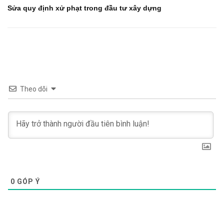
Sửa quy định xử phạt trong đầu tư xây dựng
Theo dõi
0
GÓP Ý