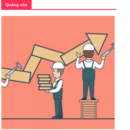
Quảng cáo