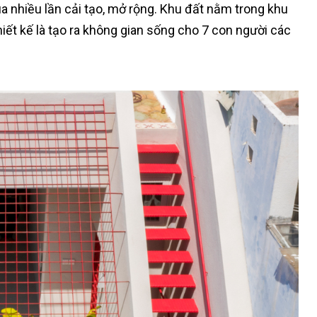
 nhiều lần cải tạo, mở rộng. Khu đất nằm trong khu
hiết kế là tạo ra không gian sống cho 7 con người các