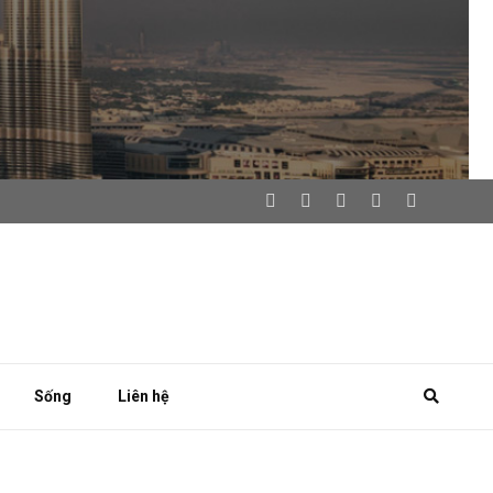
Sống
Liên hệ