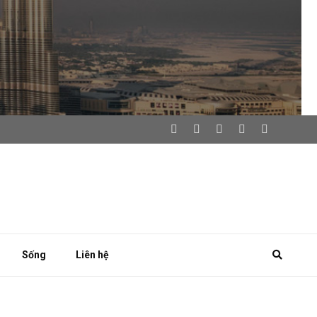
Sống
Liên hệ