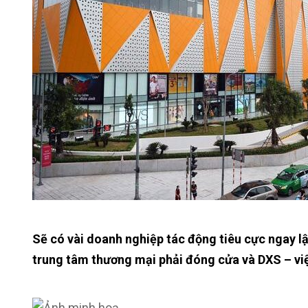
Sẽ có vài doanh nghiệp tác động tiêu cực ngay lậ
trung tâm thương mại phải đóng cửa và DXS – vi