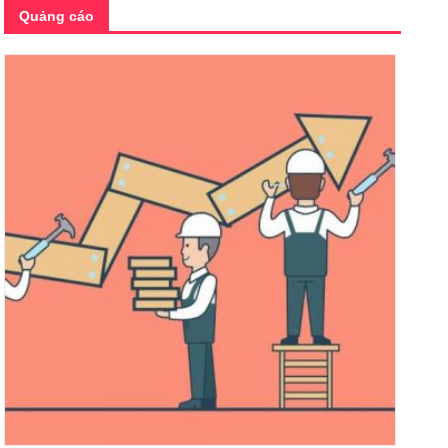
Quảng cáo