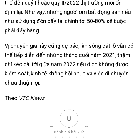
thể đến quý I hoặc quý II/2022 thị trường mới ổn
định lại. Như vậy, những người ôm bất động sản nếu
như sử dụng đòn bẩy tài chính tới 50-80% sẽ buộc
phải đẩy hàng.
Vị chuyên gia này cũng dự báo, làn sóng cắt lỗ vẫn có
thể tiếp diễn đến những tháng cuối năm 2021, thậm
chí kéo dài tới giữa năm 2022 nếu dịch không được
kiểm soát, kinh tế không hồi phục và việc di chuyển
chưa thuận lợi.
Theo
VTC News
0
Đánh giá bài viết