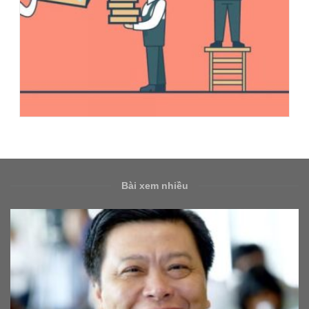
Bài xem nhiều