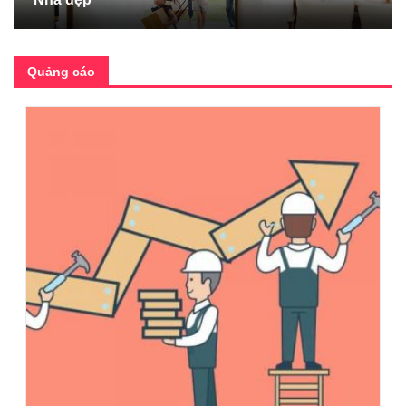
Quảng cáo