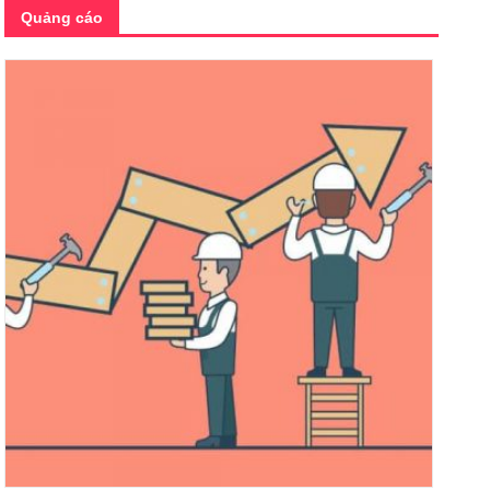
Quảng cáo