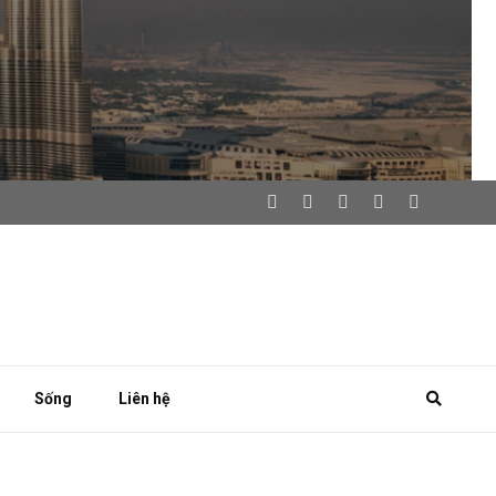
Sống
Liên hệ