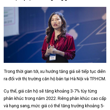
Trong thời gian tới, xu hướng tăng giá sẽ tiếp tục diễn
ra đối với thị trường căn hộ bán tại Hà Nội và TP.HCM.
Cụ thể, giá căn hộ sẽ tăng khoảng 3-7% tùy từng
phân khúc trong năm 2022. Riêng phân khúc cao cấp
và hạng sang, mức giá có thể tăng trưởng khoảng 5-