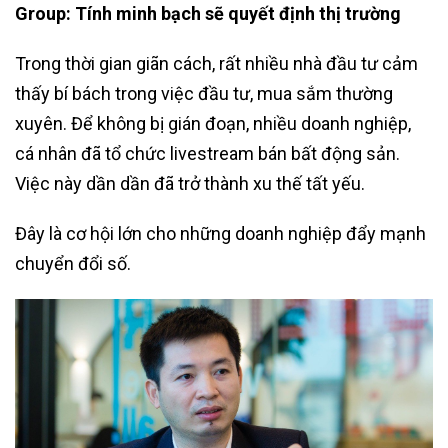
Group: Tính minh bạch sẽ quyết định thị trường
Trong thời gian giãn cách, rất nhiều nhà đầu tư cảm
thấy bí bách trong việc đầu tư, mua sắm thường
xuyên. Để không bị gián đoạn, nhiều doanh nghiệp,
cá nhân đã tổ chức livestream bán bất động sản.
Việc này dần dần đã trở thành xu thế tất yếu.
Đây là cơ hội lớn cho những doanh nghiệp đẩy mạnh
chuyển đổi số.