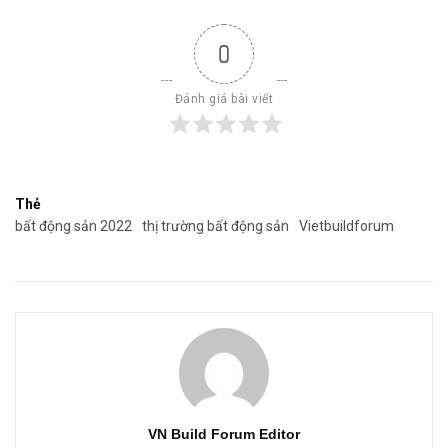
0
Đánh giá bài viết
Thẻ
bất động sản 2022
thị trường bất động sản
Vietbuildforum
VN Build Forum Editor