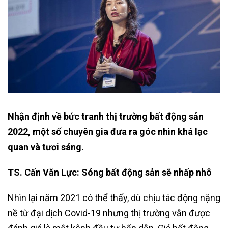
Nhận định về bức tranh thị trường bất động sản
2022, một số chuyên gia đưa ra góc nhìn khá lạc
quan và tươi sáng.
TS. Cấn Văn Lực: Sóng bất động sản sẽ nhấp nhô
Nhìn lại năm 2021 có thể thấy, dù chịu tác động nặng
nề từ đại dịch Covid-19 nhưng thị trường vẫn được