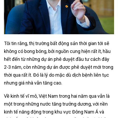
Tôi tin rằng, thị trường bất động sản thời gian tới sẽ
không có bong bóng, bởi nguồn cung hiện rất ít, hầu
hết đến từ những dự án phê duyệt đầu tư cách đây
2-3 năm, còn những dự án được phê duyệt mới trong
thời qua rất ít. Đó là lý do mặc dù dịch bệnh liên tục
nhưng giá nhà vẫn tăng cao.
Về kinh tế vĩ mô, Việt Nam trong hai năm qua vẫn là
một trong những nước tăng trưởng dương, với nền
kinh tế năng động trong khu vực Đông Nam Á và