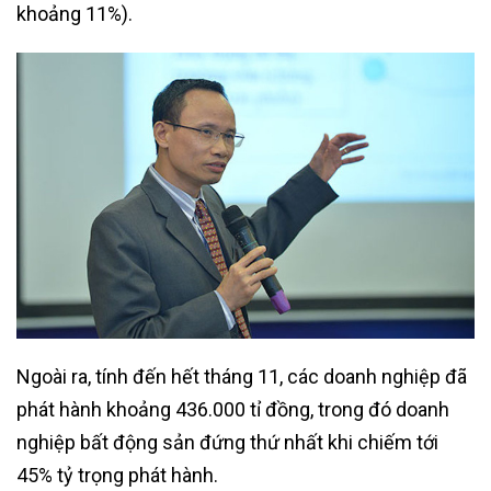
khoảng 11%).
Ngoài ra, tính đến hết tháng 11, các doanh nghiệp đã
phát hành khoảng 436.000 tỉ đồng, trong đó doanh
nghiệp bất động sản đứng thứ nhất khi chiếm tới
45% tỷ trọng phát hành.