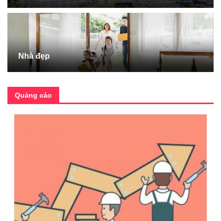
Nhà đẹp
Quảng cáo