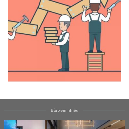
Bài xem nhiều