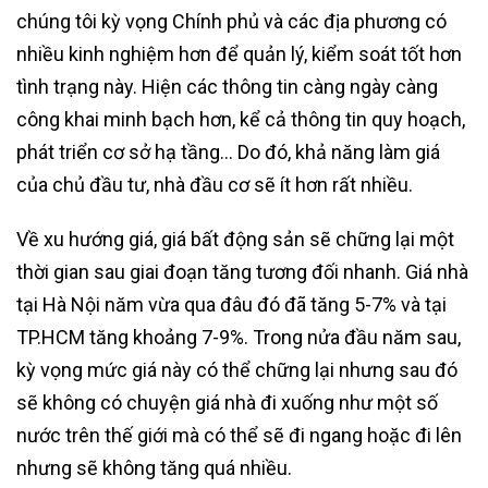
chúng tôi kỳ vọng Chính phủ và các địa phương có
nhiều kinh nghiệm hơn để quản lý, kiểm soát tốt hơn
tình trạng này. Hiện các thông tin càng ngày càng
công khai minh bạch hơn, kể cả thông tin quy hoạch,
phát triển cơ sở hạ tầng… Do đó, khả năng làm giá
của chủ đầu tư, nhà đầu cơ sẽ ít hơn rất nhiều.
Về xu hướng giá, giá bất động sản sẽ chững lại một
thời gian sau giai đoạn tăng tương đối nhanh. Giá nhà
tại Hà Nội năm vừa qua đâu đó đã tăng 5-7% và tại
TP.HCM tăng khoảng 7-9%. Trong nửa đầu năm sau,
kỳ vọng mức giá này có thể chững lại nhưng sau đó
sẽ không có chuyện giá nhà đi xuống như một số
nước trên thế giới mà có thể sẽ đi ngang hoặc đi lên
nhưng sẽ không tăng quá nhiều.