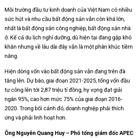
Môi trường đầu tư kinh doanh của Việt Nam có nhiều
sức hút và nhu cầu bất động sản vẫn còn khá lớn,
nhất là bất động sản công nghiệp, bất động sản nhà
ở. Kể cả du lịch nghỉ dưỡng, dù hiện tại đang gặp khó
khăn nhưng về lâu dài đây vẫn là một phân khúc tiềm
năng.
Hiện dòng vốn vào bất động sản vẫn đang trên đà
tăng lên. Dự báo, giai đoạn 2021-2025, tổng vốn đầu
tư công lên tới 2,87 triệu tỉ đồng, hy vọng đạt giải
ngân 95%, cao hơn mức 75% của giai đoạn 2016-
2020. Trong bối cảnh đó, doanh nghiệp phải thích
ứng và phải linh hoạt hơn.
Ông Nguyễn Quang Huy – Phó tổng giám đốc APEC