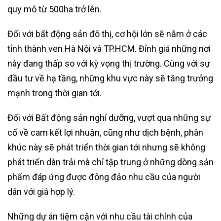
quy mô từ 500ha trở lên.
Đối với bất động sản đô thị, cơ hội lớn sẽ nằm ở các
tỉnh thành ven Hà Nội và TP.HCM. Đỉnh giá những nơi
này đang thấp so với kỳ vọng thị trường. Cùng với sự
đầu tư về hạ tầng, những khu vực này sẽ tăng trưởng
mạnh trong thời gian tới.
Đối với Bất động sản nghỉ dưỡng, vượt qua những sự
cố về cam kết lợi nhuận, cũng như dịch bệnh, phân
khúc này sẽ phát triển thời gian tới nhưng sẽ không
phát triển dàn trải mà chỉ tập trung ở những dòng sản
phẩm đáp ứng được đông đảo nhu cầu của người
dân với giá hợp lý.
Những dự án tiệm cận với nhu cầu tài chính của