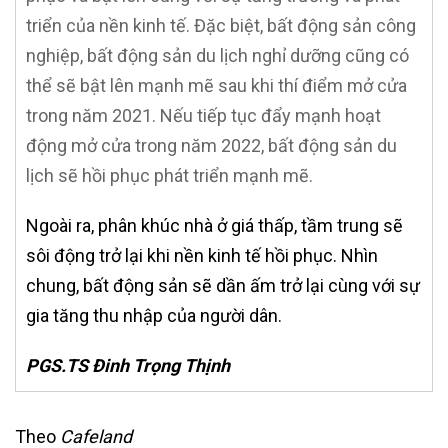
triển của nền kinh tế. Đặc biệt, bất động sản công
nghiệp, bất động sản du lịch nghỉ dưỡng cũng có
thể sẽ bật lên mạnh mẽ sau khi thí điểm mở cửa
trong năm 2021. Nếu tiếp tục đẩy mạnh hoạt
động mở cửa trong năm 2022, bất động sản du
lịch sẽ hồi phục phát triển mạnh mẽ.
Ngoài ra, phân khúc nhà ở giá thấp, tầm trung sẽ
sôi động trở lại khi nền kinh tế hồi phục. Nhìn
chung, bất động sản sẽ dần ấm trở lại cùng với sự
gia tăng thu nhập của người dân.
PGS.TS Đinh Trọng Thịnh
Theo
Cafeland