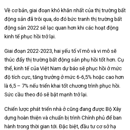
Về cơ bản, giai đoạn khó khăn nhất của thị trường bất
động sản đã trôi qua, do đó bức tranh thị trường bất
động sản 2022 sẽ lạc quan hơn khi các hoạt động
kinh tế phục hồi trở lại.
Giai đoạn 2022-2023, hai yếu tố vĩ mô và vi mô sẽ
thúc đẩy thị trường bất động sản phụ hồi tốt hơn. Cụ
thể, kinh tế của Việt Nam dự báo sẽ phục hồi ở mức
độ tích cực, tăng trưởng ở mức 6-6,5% hoặc cao hơn
là 6,5 – 7% nếu triển khai tốt chương trình phục hồi.
Sức cầu theo đó sẽ bật mạnh trở lại.
Chiến lược phát triển nhà ở cũng đang được Bộ Xây
dựng hoàn thiện và chuẩn bị trình Chính phủ để ban
hành trong thời gian tới. Đặc biệt, đầu tư cơ sở hạ