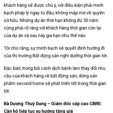
khách hàng sẽ được chú ý, với điều kiện phải minh
bạch pháp lý ngay từ đầu, không mập mờ về quyền
sở hữu. Những dự án thời hạn không đủ 50 năm
cũng phải rõ ràng với khách hàng thời gian còn lại
của dự án và sau này gia hạn như thế nào.
Tôi cho rằng, sự minh bạch sẽ quyết định hướng đi
của thị trường Bất động sản nghỉ dưỡng thời gian tới.
Đặc biệt, trong bối cảnh dịch bệnh làm thay đổi nhu
cầu của khách hàng về bất động sản, dòng sản
phẩm second home sẽ phát triển tốt trong thời gian
tới.
Bà Dương Thuỳ Dung – Giám đốc cấp cao CBRE:
Căn hộ tiếp tục xu hướng tăng giá