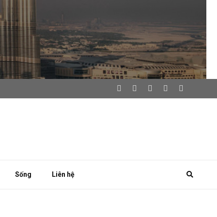
Sống
Liên hệ