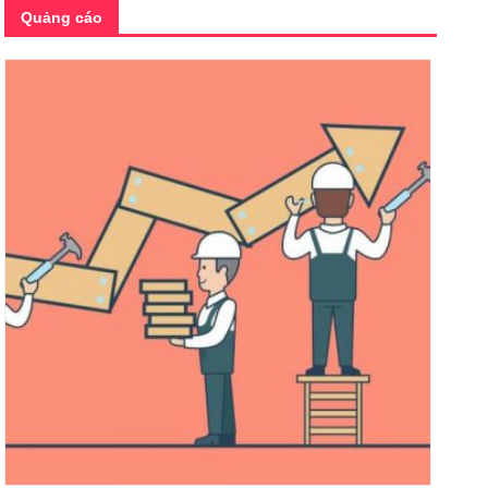
Quảng cáo