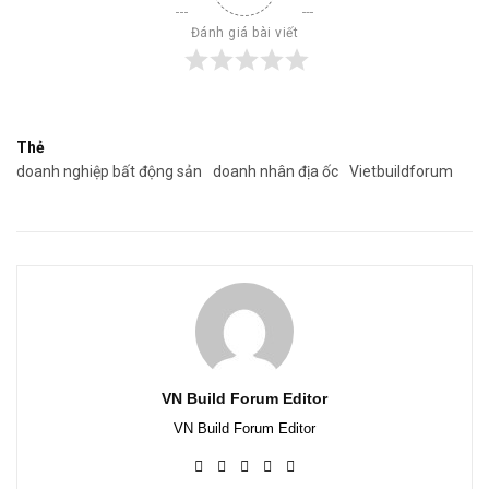
Đánh giá bài viết
Thẻ
doanh nghiệp bất động sản
doanh nhân địa ốc
Vietbuildforum
VN Build Forum Editor
VN Build Forum Editor