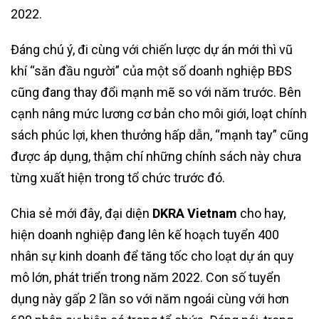
2022.
Đáng chú ý, đi cùng với chiến lược dự án mới thì vũ
khí “săn đầu người” của một số doanh nghiệp BĐS
cũng đang thay đổi mạnh mẽ so với năm trước. Bên
cạnh nâng mức lương cơ bản cho môi giới, loạt chính
sách phúc lợi, khen thưởng hấp dẫn, “mạnh tay” cũng
được áp dụng, thậm chí những chính sách này chưa
từng xuất hiện trong tổ chức trước đó.
Chia sẻ mới đây, đại diện
DKRA Vietnam
cho hay,
hiện doanh nghiệp đang lên kế hoạch tuyển 400
nhân sự kinh doanh để tăng tốc cho loạt dự án quy
mô lớn, phát triển trong năm 2022. Con số tuyển
dụng này gấp 2 lần so với năm ngoái cùng với hơn