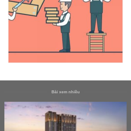
Bài xem nhiều