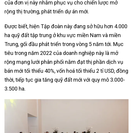
của đơn vị này nhằm phục vụ cho chiến lược mở
rộng thị trường, phát triển dự án mới.
Được biết, hiện Tập đoàn này đang sở hữu hơn 4.000
ha quỹ đất tập trung ở khu vực miền Nam và miền
Trung, gối đầu phát triển trong vòng 5 năm tới. Mục
tiêu trong năm 2022 của doanh nghiệp này là mở
rộng mạng lưới phân phối nằm đạt thị phần dịch vụ
bán mới tối thiểu 40%, vốn hoá tối thiểu 2 tỉ USD, đồng
thời, tiếp tục gia tăng quỹ đất mới với quy mô 3.000-
3.500 ha.