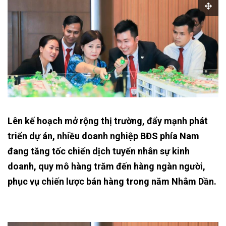
Lên kế hoạch mở rộng thị trường, đẩy mạnh phát
triển dự án, nhiều doanh nghiệp BĐS phía Nam
đang tăng tốc chiến dịch tuyển nhân sự kinh
doanh, quy mô hàng trăm đến hàng ngàn người,
phục vụ chiến lược bán hàng trong năm Nhâm Dần.