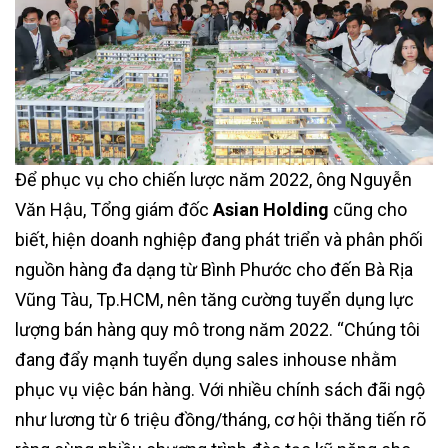
Để phục vụ cho chiến lược năm 2022, ông Nguyễn
Văn Hậu, Tổng giám đốc
Asian Holding
cũng cho
biết, hiện doanh nghiệp đang phát triển và phân phối
nguồn hàng đa dạng từ Bình Phước cho đến Bà Rịa
Vũng Tàu, Tp.HCM, nên tăng cường tuyển dụng lực
lượng bán hàng quy mô trong năm 2022. “Chúng tôi
đang đẩy mạnh tuyển dụng sales inhouse nhằm
phục vụ việc bán hàng. Với nhiều chính sách đãi ngộ
như lương từ 6 triệu đồng/tháng, cơ hội thăng tiến rõ