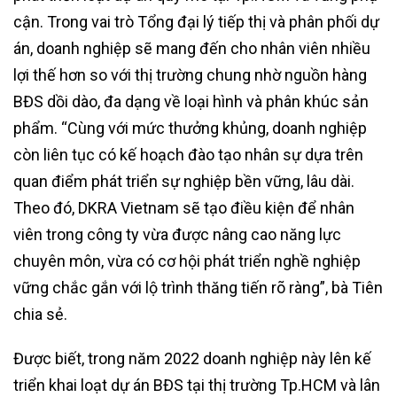
cận. Trong vai trò Tổng đại lý tiếp thị và phân phối dự
án, doanh nghiệp sẽ mang đến cho nhân viên nhiều
lợi thế hơn so với thị trường chung nhờ nguồn hàng
BĐS dồi dào, đa dạng về loại hình và phân khúc sản
phẩm. “Cùng với mức thưởng khủng, doanh nghiệp
còn liên tục có kế hoạch đào tạo nhân sự dựa trên
quan điểm phát triển sự nghiệp bền vững, lâu dài.
Theo đó, DKRA Vietnam sẽ tạo điều kiện để nhân
viên trong công ty vừa được nâng cao năng lực
chuyên môn, vừa có cơ hội phát triển nghề nghiệp
vững chắc gắn với lộ trình thăng tiến rõ ràng”, bà Tiên
chia sẻ.
Được biết, trong năm 2022 doanh nghiệp này lên kế
triển khai loạt dự án BĐS tại thị trường Tp.HCM và lân