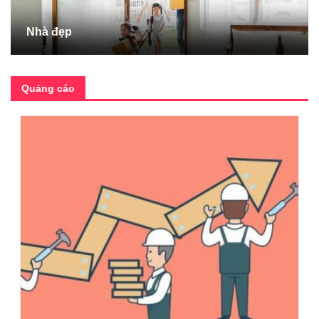
Nhà đẹp
Quảng cáo