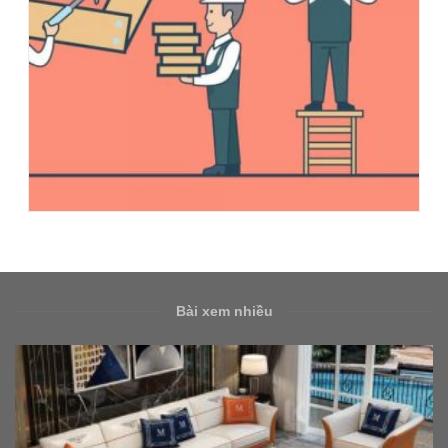
Bài xem nhiều