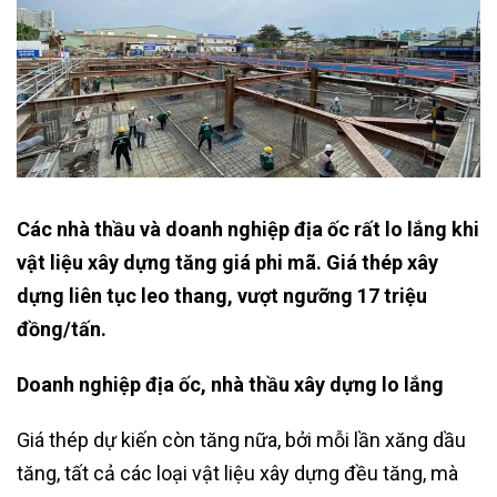
Các nhà thầu và doanh nghiệp địa ốc rất lo lắng khi
vật liệu xây dựng tăng giá phi mã. Giá thép xây
dựng liên tục leo thang, vượt ngưỡng 17 triệu
đồng/tấn.
Doanh nghiệp địa ốc, nhà thầu xây dựng lo lắng
Giá thép dự kiến còn tăng nữa, bởi mỗi lần xăng dầu
tăng, tất cả các loại vật liệu xây dựng đều tăng, mà