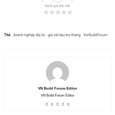
Đánh giá bài viết
Thẻ
doanh nghiệp địa ốc
giá vật liệu leo thang
Vietbuildforum
VN Build Forum Editor
VN Build Forum Editor