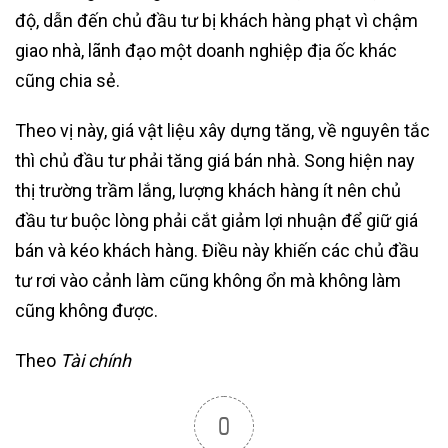
độ, dẫn đến chủ đầu tư bị khách hàng phạt vì chậm
giao nhà, lãnh đạo một doanh nghiệp địa ốc khác
cũng chia sẻ.
Theo vị này, giá vật liệu xây dựng tăng, về nguyên tắc
thì chủ đầu tư phải tăng giá bán nhà. Song hiện nay
thị trường trầm lắng, lượng khách hàng ít nên chủ
đầu tư buộc lòng phải cắt giảm lợi nhuận để giữ giá
bán và kéo khách hàng. Điều này khiến các chủ đầu
tư rơi vào cảnh làm cũng không ổn mà không làm
cũng không được.
Theo
Tài chính
0