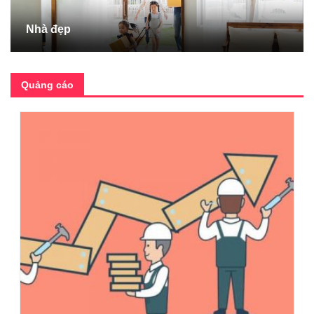
Nhà đẹp
Quảng cáo