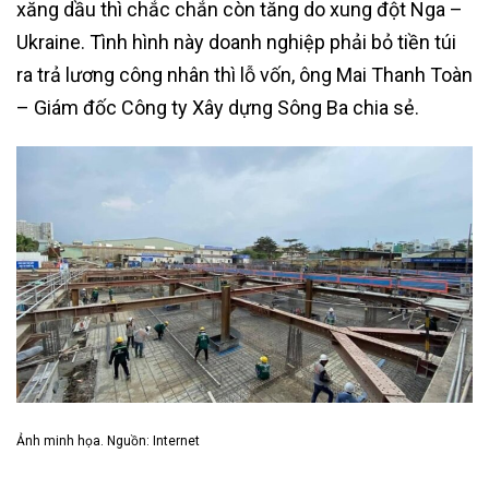
xăng dầu thì chắc chắn còn tăng do xung đột Nga –
Ukraine. Tình hình này doanh nghiệp phải bỏ tiền túi
ra trả lương công nhân thì lỗ vốn, ông Mai Thanh Toàn
– Giám đốc Công ty Xây dựng Sông Ba chia sẻ.
Ảnh minh họa. Nguồn: Internet