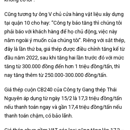
Cũng tương tự ông V chủ cửa hàng vật liệu xây dựng
tại quận 10 cho hay: “Công ty báo tăng thì chúng tôi
phải báo với khách hàng để họ chủ động, việc này
nằm ngoài ý muốn của chúng tôi”. Riêng với sắt thép,
đây là lần thứ ba, giá thép được điều chỉnh tăng kể từ
đầu năm 2022, sau khi tăng hai lần trước đó với mức
tăng từ 300.000 đồng đến hơn 1 triệu đồng/tấn, thì
nay tăng thêm từ 250.000-300.000 đồng/tấn.
Giá thép cuộn CB240 của Công ty Gang thép Thái
Nguyên áp dụng từ ngày 15/2 là 17,3 triệu đồng/tấn
nếu thanh toán ngay và gần 17,4 triệu đồng/tấn nếu
thanh toán chậm, có bảo lãnh.