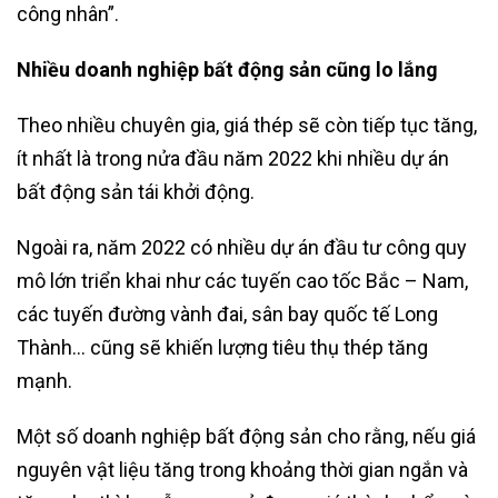
công nhân”.
Nhiều doanh nghiệp bất động sản cũng lo lắng
Theo nhiều chuyên gia, giá thép sẽ còn tiếp tục tăng,
ít nhất là trong nửa đầu năm 2022 khi nhiều dự án
bất động sản tái khởi động.
Ngoài ra, năm 2022 có nhiều dự án đầu tư công quy
mô lớn triển khai như các tuyến cao tốc Bắc – Nam,
các tuyến đường vành đai, sân bay quốc tế Long
Thành… cũng sẽ khiến lượng tiêu thụ thép tăng
mạnh.
Một số doanh nghiệp bất động sản cho rằng, nếu giá
nguyên vật liệu tăng trong khoảng thời gian ngắn và