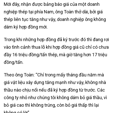
Mới đây, nhận được bảng báo giá của một doanh
nghiệp thép tại phía Nam, ông Toàn thở dài, bởi giá
thép liên tục tăng như vậy, doanh nghiệp ông không
dám ký hợp đồng mới.
Trong khi những hợp đồng đã ký trước đó thì đang rơi
vào tình cảnh thua lỗ khi hợp đồng giá cũ chỉ có chưa
đầy 16 triệu đồng/tấn thép, mà giờ tăng hơn 17 triệu
đồng/tấn.
Theo ông Toàn: “Chỉ trong mấy tháng đầu năm mà
giá vật liệu xây dựng tăng mạnh như vậy, không nhà
thầu nào chịu nổi nếu đã ký hợp đồng từ trước. Các
công ty nhỏ như chúng tôi không dám bỏ giá thầu, vì
bỏ giá cao thì không trúng, còn bỏ giá thấp thì lại
không có lời”.