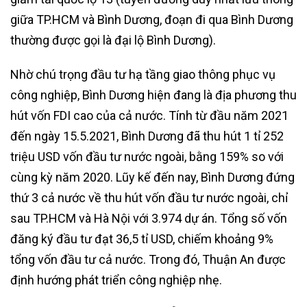
giữa TP.HCM và Bình Dương, đoạn đi qua Bình Dương
thường được gọi là đại lộ Bình Dương).
Nhờ chú trọng đầu tư hạ tầng giao thông phục vụ
công nghiệp, Bình Dương hiện đang là địa phương thu
hút vốn FDI cao của cả nước. Tính từ đầu năm 2021
đến ngày 15.5.2021, Bình Dương đã thu hút 1 tỉ 252
triệu USD vốn đầu tư nước ngoài, bằng 159% so với
cùng kỳ năm 2020. Lũy kế đến nay, Bình Dương đứng
thứ 3 cả nước về thu hút vốn đầu tư nước ngoài, chỉ
sau TP.HCM và Hà Nội với 3.974 dự án. Tổng số vốn
đăng ký đầu tư đạt 36,5 tỉ USD, chiếm khoảng 9%
tổng vốn đầu tư cả nước. Trong đó, Thuận An được
định hướng phát triển công nghiệp nhẹ.