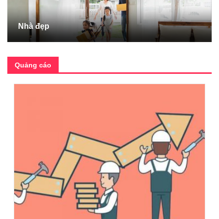
Nhà đẹp
Quảng cáo