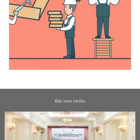
Bài xem nhiều