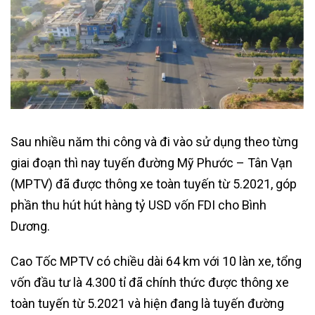
Sau nhiều năm thi công và đi vào sử dụng theo từng
giai đoạn thì nay tuyến đường Mỹ Phước – Tân Vạn
(MPTV) đã được thông xe toàn tuyến từ 5.2021, góp
phần thu hút hút hàng tỷ USD vốn FDI cho Bình
Dương.
Cao Tốc MPTV có chiều dài 64 km với 10 làn xe, tổng
vốn đầu tư là 4.300 tỉ đã chính thức được thông xe
toàn tuyến từ 5.2021 và hiện đang là tuyến đường