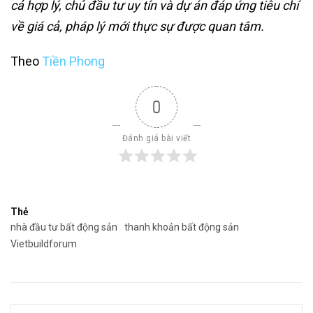
cả hợp lý, chủ đầu tư uy tín và dự án đáp ứng tiêu chí
về giá cả, pháp lý mới thực sự được quan tâm.
Theo
Tiền Phong
0
Đánh giá bài viết
Thẻ
nhà đầu tư bất động sản
thanh khoản bất động sản
Vietbuildforum