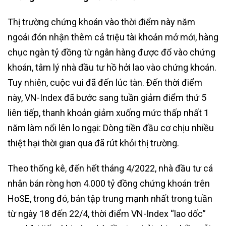
Thị trường chứng khoán vào thời điểm này năm
ngoái đón nhận thêm cả triệu tài khoản mở mới, hàng
chục ngàn tỷ đồng từ ngân hàng được đổ vào chứng
khoán, tâm lý nhà đầu tư hồ hởi lao vào chứng khoán.
Tuy nhiên, cuộc vui đã đến lúc tàn. Đến thời điểm
này, VN-Index đã bước sang tuần giảm điểm thứ 5
liên tiếp, thanh khoản giảm xuống mức thấp nhất 1
năm làm nổi lên lo ngại: Dòng tiền đầu cơ chịu nhiều
thiệt hại thời gian qua đã rút khỏi thị trường.
Theo thống kê, đến hết tháng 4/2022, nhà đầu tư cá
nhân bán ròng hơn 4.000 tỷ đồng chứng khoán trên
HoSE, trong đó, bán tập trung mạnh nhất trong tuần
từ ngày 18 đến 22/4, thời điểm VN-Index “lao dốc”