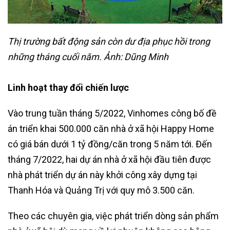
Thị trường bất động sản còn dư địa phục hồi trong
những tháng cuối năm. Ảnh: Dũng Minh
Linh hoạt thay đổi chiến lược
Vào trung tuần tháng 5/2022, Vinhomes công bố đề
án triển khai 500.000 căn nhà ở xã hội Happy Home
có giá bán dưới 1 tỷ đồng/căn trong 5 năm tới. Đến
tháng 7/2022, hai dự án nhà ở xã hội đầu tiên được
nhà phát triển dự án này khởi công xây dựng tại
Thanh Hóa và Quảng Trị với quy mô 3.500 căn.
Theo các chuyên gia, việc phát triển dòng sản phẩm