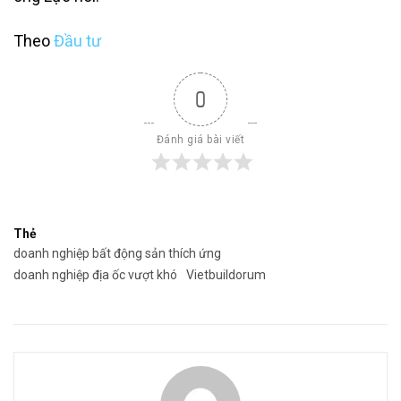
Theo
Đầu tư
0
Đánh giá bài viết
Thẻ
doanh nghiệp bất động sản thích ứng
doanh nghiệp địa ốc vượt khó
Vietbuildorum