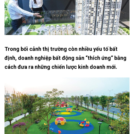
Trong bối cảnh thị trường còn nhiều yếu tố bất
định, doanh nghiệp bất động sản “thích ứng” bằng
cách đưa ra những chiến lược kinh doanh mới.