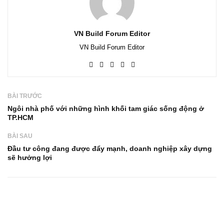
VN Build Forum Editor
VN Build Forum Editor
BÀI TRƯỚC
Ngôi nhà phố với những hình khối tam giác sống động ở
TP.HCM
BÀI SAU
Đầu tư công đang được đẩy mạnh, doanh nghiệp xây dựng
sẽ hưởng lợi