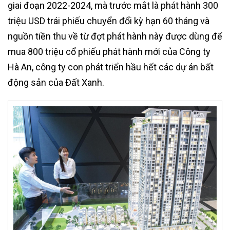
giai đoạn 2022-2024, mà trước mắt là phát hành 300
triệu USD trái phiếu chuyển đổi kỳ hạn 60 tháng và
nguồn tiền thu về từ đợt phát hành này được dùng để
mua 800 triệu cổ phiếu phát hành mới của Công ty
Hà An, công ty con phát triển hầu hết các dự án bất
động sản của Đất Xanh.