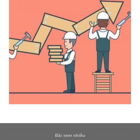
Bài xem nhiều