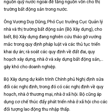
nguồn quỹ nước ngoài để tăng nguồn vốn cho thị
trường bất động sản trong nước.
Ông Vương Duy Dũng, Phó Cục trưởng Cục Quản lý
nhà và thị trường bất động sản (Bộ Xây dựng), cho
biết, Bộ Xây dựng đang nghiên cứu tháo gỡ vướng
mắc trong quy định pháp luật và các thủ tục triển
khai dự án; rà soát các quy định về đất đai, quy
hoạch xây dựng, nhà ở và xây dựng bất động sản,…
gây khó cho doanh nghiệp.
Bộ Xây dựng dự kiến trình Chính phủ Nghị định sửa
đổi các nghị định, trong đó có các nghị định về quy
hoạch, nhà ở thương mại, nhà ở xã hội. Bộ cũng áp
dụng cơ chế thúc đẩy phát triển nhà ở xã hội cho các
đối tượng lao động thu nhập thấp.