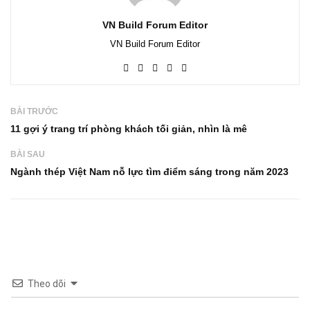
VN Build Forum Editor
VN Build Forum Editor
BÀI TRƯỚC
11 gợi ý trang trí phòng khách tối giản, nhìn là mê
BÀI SAU
Ngành thép Việt Nam nỗ lực tìm điểm sáng trong năm 2023
Theo dõi