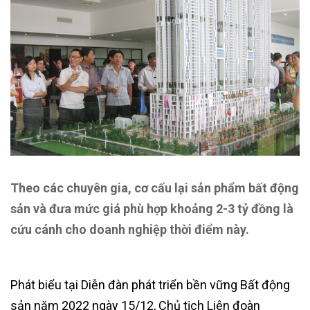
Theo các chuyên gia, cơ cấu lại sản phẩm bất động
sản và đưa mức giá phù hợp khoảng 2-3 tỷ đồng là
cứu cánh cho doanh nghiệp thời điểm này.
Phát biểu tại Diễn đàn phát triển bền vững Bất động
sản năm 2022 ngày 15/12, Chủ tịch Liên đoàn