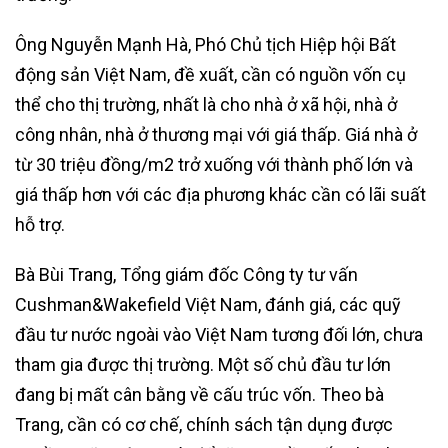
Ông Nguyễn Mạnh Hà, Phó Chủ tịch Hiệp hội Bất
động sản Việt Nam, đề xuất, cần có nguồn vốn cụ
thể cho thị trường, nhất là cho nhà ở xã hội, nhà ở
công nhân, nhà ở thương mại với giá thấp. Giá nhà ở
từ 30 triệu đồng/m2 trở xuống với thành phố lớn và
giá thấp hơn với các địa phương khác cần có lãi suất
hỗ trợ.
Bà Bùi Trang, Tổng giám đốc Công ty tư vấn
Cushman&Wakefield Việt Nam, đánh giá, các quỹ
đầu tư nước ngoài vào Việt Nam tương đối lớn, chưa
tham gia được thị trường. Một số chủ đầu tư lớn
đang bị mất cân bằng về cấu trúc vốn. Theo bà
Trang, cần có cơ chế, chính sách tận dụng được