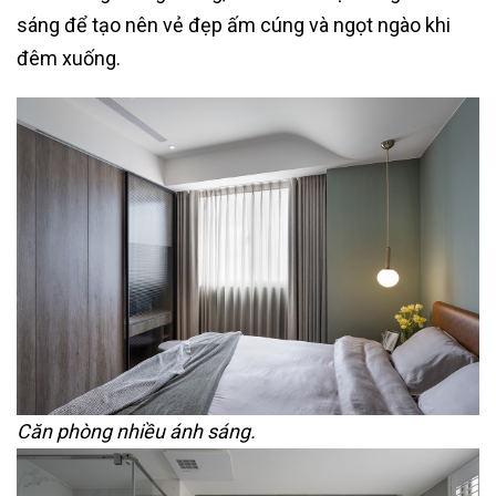
sáng để tạo nên vẻ đẹp ấm cúng và ngọt ngào khi
đêm xuống.
Căn phòng nhiều ánh sáng.