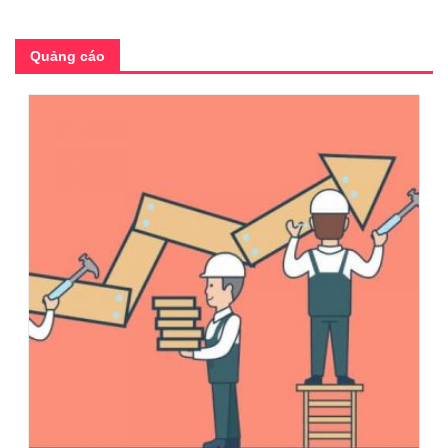
Quảng cáo