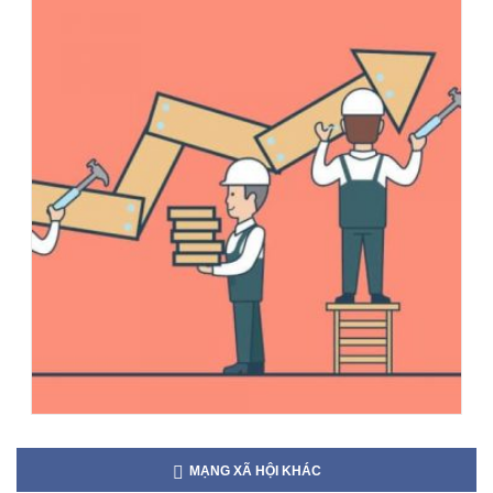
MẠNG XÃ HỘI KHÁC