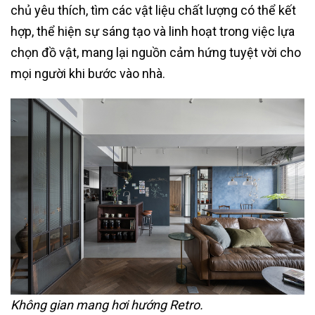
chủ yêu thích, tìm các vật liệu chất lượng có thể kết
hợp, thể hiện sự sáng tạo và linh hoạt trong việc lựa
chọn đồ vật, mang lại nguồn cảm hứng tuyệt vời cho
mọi người khi bước vào nhà.
Không gian mang hơi hướng Retro.