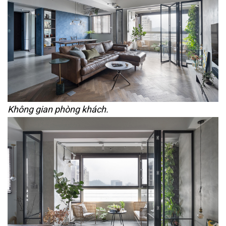
Không gian phòng khách.