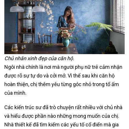
Chủ nhân xinh đẹp của căn hộ.
Ngôi nhà chính là nơi mà người phụ nữ trẻ cảm nhận
được rõ sự tự do và cởi mở. Vì thế sau khi căn hộ
hoàn thiện, chị thêm yêu từng góc nhỏ trong tổ ấm
của mình.
Các kiến trúc sư đã trò chuyện rất nhiều với chủ nhà
và hiểu được phần nào những mong muốn của chị.
Nhà thiết kế đã tìm kiếm các yếu tố cổ điển mà gia