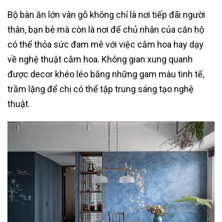
Bộ bàn ăn lớn vân gỗ không chỉ là nơi tiếp đãi người
thân, bạn bè mà còn là nơi để chủ nhân của căn hộ
có thể thỏa sức đam mê với việc cắm hoa hay dạy
về nghệ thuật cắm hoa. Không gian xung quanh
được decor khéo léo bằng những gam màu tinh tế,
trầm lặng để chị có thể tập trung sáng tạo nghệ
thuật.