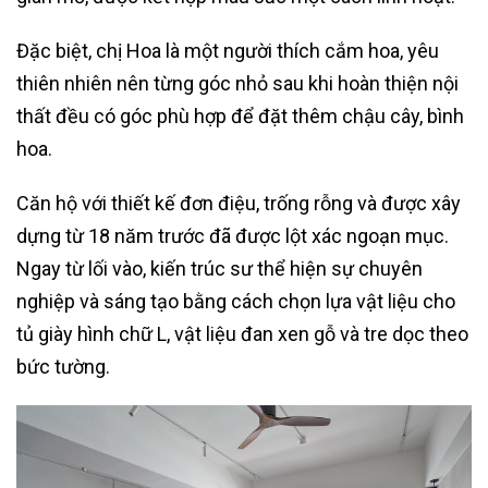
Đặc biệt, chị Hoa là một người thích cắm hoa, yêu
thiên nhiên nên từng góc nhỏ sau khi hoàn thiện nội
thất đều có góc phù hợp để đặt thêm chậu cây, bình
hoa.
Căn hộ với thiết kế đơn điệu, trống rỗng và được xây
dựng từ 18 năm trước đã được lột xác ngoạn mục.
Ngay từ lối vào, kiến trúc sư thể hiện sự chuyên
nghiệp và sáng tạo bằng cách chọn lựa vật liệu cho
tủ giày hình chữ L, vật liệu đan xen gỗ và tre dọc theo
bức tường.