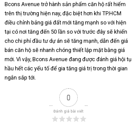
Bcons Avenue trở hành sản phẩm căn hộ rất hiếm
trên thị trường hiện nay, đặc biệt hơn khi TP.HCM
điều chỉnh bảng giá đất mới tăng mạnh so với hiện
tại có nơi tăng đến 50 lần so với trước đây sẽ khiến
cho chi phí đầu tư dự án sẽ tăng mạnh, dẫn đến giá
bán căn hộ sẽ nhanh chóng thiết lập mặt bằng giá
mới. Vì vậy, Bcons Avenue đang được đánh giá hội tụ
hầu hết các yếu tố để gia tăng giá trị trong thời gian
ngắn sắp tới.
0
Đánh giá bài viết