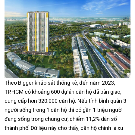
Theo Bigger khảo sát thống kê, đến năm 2023,
TP.HCM có khoảng 600 dự án căn hộ đã bàn giao,
cung cấp hơn 320.000 căn hộ. Nếu tính bình quân 3
người sống trong 1 căn hộ thì có gần 1 triệu người
đang sống trong chung cư, chiếm 11,2% dân số
thành phố. Dữ liệu này cho thấy, căn hộ chính là xu