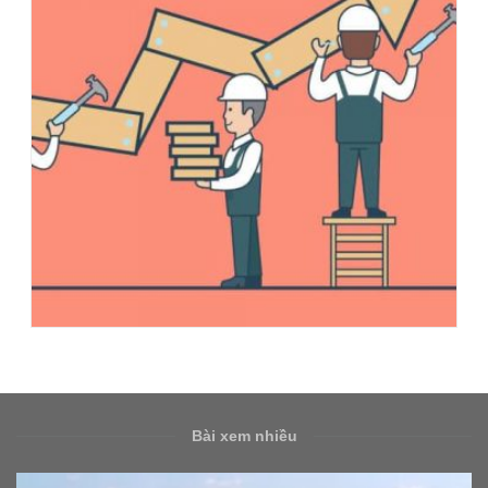
Bài xem nhiều