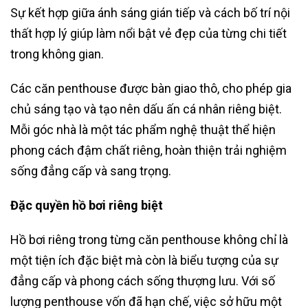
Sự kết hợp giữa ánh sáng gián tiếp và cách bố trí nội
thất hợp lý giúp làm nổi bật vẻ đẹp của từng chi tiết
trong không gian.
Các căn penthouse được bàn giao thô, cho phép gia
chủ sáng tạo và tạo nên dấu ấn cá nhân riêng biệt.
Mỗi góc nhà là một tác phẩm nghệ thuật thể hiện
phong cách đậm chất riêng, hoàn thiện trải nghiệm
sống đẳng cấp và sang trọng.
Đặc quyền hồ bơi riêng biệt
Hồ bơi riêng trong từng căn penthouse không chỉ là
một tiện ích đặc biệt mà còn là biểu tượng của sự
đẳng cấp và phong cách sống thượng lưu. Với số
lượng penthouse vốn đã hạn chế, việc sở hữu một