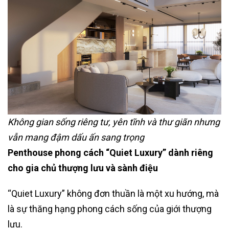
Không gian sống riêng tư, yên tĩnh và thư giãn nhưng
vẫn mang đậm dấu ấn sang trọng
Penthouse phong cách “Quiet Luxury” dành riêng
cho gia chủ thượng lưu và sành điệu
“Quiet Luxury” không đơn thuần là một xu hướng, mà
là sự thăng hạng phong cách sống của giới thượng
lưu.