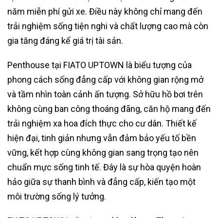
năm miễn phí gửi xe. Điều này không chỉ mang đến
trải nghiệm sống tiện nghi và chất lượng cao mà còn
gia tăng đáng kể giá trị tài sản.
Penthouse tại FIATO UPTOWN là biểu tượng của
phong cách sống đẳng cấp với không gian rộng mở
và tầm nhìn toàn cảnh ấn tượng. Sở hữu hồ bơi trên
không cùng ban công thoáng đãng, căn hộ mang đến
trải nghiệm xa hoa đích thực cho cư dân. Thiết kế
hiện đại, tinh giản nhưng vẫn đảm bảo yếu tố bền
vững, kết hợp cùng không gian sang trọng tạo nên
chuẩn mực sống tinh tế. Đây là sự hòa quyện hoàn
hảo giữa sự thanh bình và đẳng cấp, kiến tạo một
môi trường sống lý tưởng.