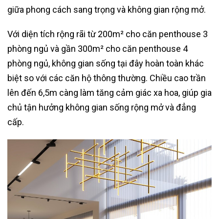
giữa phong cách sang trọng và không gian rộng mở.
Với diện tích rộng rãi từ 200m² cho căn penthouse 3
phòng ngủ và gần 300m² cho căn penthouse 4
phòng ngủ, không gian sống tại đây hoàn toàn khác
biệt so với các căn hộ thông thường. Chiều cao trần
lên đến 6,5m càng làm tăng cảm giác xa hoa, giúp gia
chủ tận hưởng không gian sống rộng mở và đẳng
cấp.