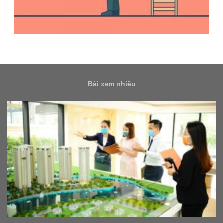
Bài xem nhiều