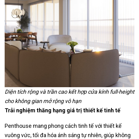
Diện tích rộng và trần cao kết hợp cửa kính full-height
cho không gian mở rộng vô hạn
Trải nghiệm thăng hạng giá trị thiết kế tinh tế
Penthouse mang phong cách tinh tế với thiết kế
vuông vức, tối đa hóa ánh sáng tự nhiên, giúp không