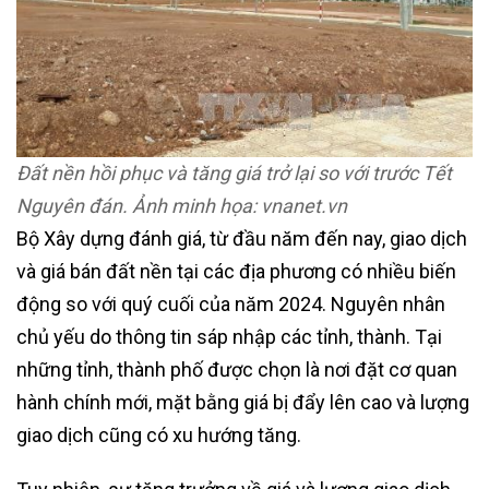
Đất nền hồi phục và tăng giá trở lại so với trước Tết
Nguyên đán. Ảnh minh họa: vnanet.vn
Bộ Xây dựng đánh giá, từ đầu năm đến nay, giao dịch
và giá bán đất nền tại các địa phương có nhiều biến
động so với quý cuối của năm 2024. Nguyên nhân
chủ yếu do thông tin sáp nhập các tỉnh, thành. Tại
những tỉnh, thành phố được chọn là nơi đặt cơ quan
hành chính mới, mặt bằng giá bị đẩy lên cao và lượng
giao dịch cũng có xu hướng tăng.