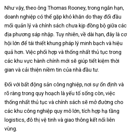
Như vậy, theo ông Thomas Rooney, trong ngắn hạn,
doanh nghiệp có thể gặp khó khăn do thay đổi đầu
mối quản lý và chính sách chưa kịp đồng bộ giữa các
địa phương sáp nhập. Tuy nhiên, về dài hạn, đây là cơ
hội lớn để tái thiết khung pháp lý minh bạch và hiệu
quả hơn. Việc phối hợp và thống nhất thủ tục trong
các khu vực hành chính mới sẽ giúp tiết kiệm thời
gian và cải thiện niềm tin của nhà đầu tư.
Đối với bất động sản công nghiệp, nơi sự ổn định và
rõ ràng trong quy hoạch là yếu tố sống còn, việc
thống nhất thủ tục và chính sách sẽ mở đường cho
các khu công nghiệp quy mô lớn, tích hợp hạ tầng
logistics, đô thị vệ tinh và giao thông kết nối liên
vùng.