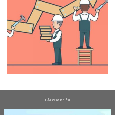
Bài xem nhiều