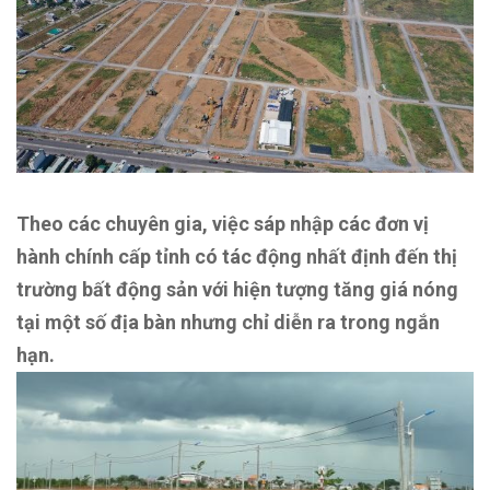
Theo các chuyên gia, việc sáp nhập các đơn vị
hành chính cấp tỉnh có tác động nhất định đến thị
trường bất động sản với hiện tượng tăng giá nóng
tại một số địa bàn nhưng chỉ diễn ra trong ngắn
hạn.