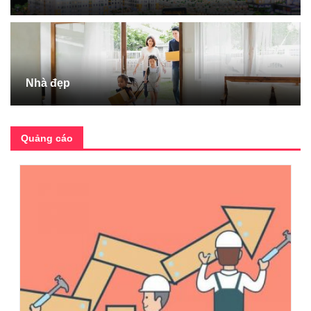
Nhà đẹp
Quảng cáo