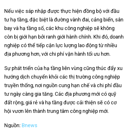
Nếu việc sáp nhập được thực hiện đồng bộ với đầu
tư hạ tầng, đặc biệt là đường vành đai, cảng biển, sân
bay và hạ tầng số, các khu công nghiệp sẽ không
còn bị giới hạn bởi ranh giới hành chính. Khi đó, doanh
nghiệp có thể tiếp cận lực lượng lao động từ nhiều
địa phương hơn, với chi phí vận hành tối ưu hơn.
Sự phát triển của hạ tầng liên vùng cũng thúc đẩy xu
hướng dịch chuyển khỏi các thị trường công nghiệp
truyền thống, nơi nguồn cung hạn chế và chi phí đầu
tư ngày càng gia tăng. Các địa phương mới có quỹ
đất rộng, giá rẻ và hạ tầng được cải thiện sẽ có cơ
hội vươn lên thành trung tâm công nghiệp mới.
Nguồn:
Bnews