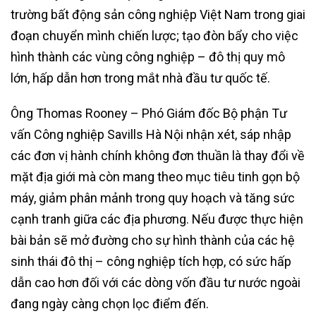
trường bất động sản công nghiệp Việt Nam trong giai
đoạn chuyển mình chiến lược; tạo đòn bẩy cho việc
hình thành các vùng công nghiệp – đô thị quy mô
lớn, hấp dẫn hơn trong mắt nhà đầu tư quốc tế.
Ông Thomas Rooney – Phó Giám đốc Bộ phận Tư
vấn Công nghiệp Savills Hà Nội nhận xét, sáp nhập
các đơn vị hành chính không đơn thuần là thay đổi về
mặt địa giới mà còn mang theo mục tiêu tinh gọn bộ
máy, giảm phân mảnh trong quy hoạch và tăng sức
cạnh tranh giữa các địa phương. Nếu được thực hiện
bài bản sẽ mở đường cho sự hình thành của các hệ
sinh thái đô thị – công nghiệp tích hợp, có sức hấp
dẫn cao hơn đối với các dòng vốn đầu tư nước ngoài
đang ngày càng chọn lọc điểm đến.