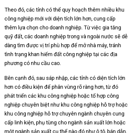
Theo đó, các tỉnh có thể quy hoạch thêm nhiều khu
công nghiệp mới với diện tích lớn hơn, cung cấp
thêm lựa chọn cho doanh nghiệp. Từ việc gia tăng
quỹ đất, các doanh nghiệp trong và ngoài nước sẽ dễ
dàng tìm được vị trí phù hợp để mở nhà máy, tránh
tình trạng khan hiếm đất công nghiệp tại các địa
phương có nhu cầu cao.
Bên cạnh đó, sau sáp nhập, các tỉnh có diện tích lớn
hơn có điều kiện để phân vùng rõ ràng hơn, từ đó
phát triển các khu công nghiệp hoặc tổ hợp công
nghiệp chuyên biệt như khu công nghiệp hỗ trợ hoặc
khu công nghiệp hỗ trợ chuyên ngành chuyên cung
cấp linh kiện, phụ tùng cho ngành sản xuất lớn hoặc
một ngành sản xuất cụ thể nào đó như ô tô, bán dẫn.