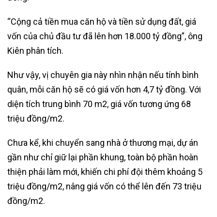
“Cộng cả tiền mua căn hộ và tiền sử dụng đất, giá
vốn của chủ đầu tư đã lên hơn 18.000 tỷ đồng”, ông
Kiên phân tích.
Như vậy, vị chuyên gia này nhìn nhận nếu tính bình
quân, mỗi căn hộ sẽ có giá vốn hơn 4,7 tỷ đồng. Với
diện tích trung bình 70 m2, giá vốn tương ứng 68
triệu đồng/m2.
Chưa kể, khi chuyển sang nhà ở thương mại, dự án
gần như chỉ giữ lại phần khung, toàn bộ phần hoàn
thiện phải làm mới, khiến chi phí đội thêm khoảng 5
triệu đồng/m2, nâng giá vốn có thể lên đến 73 triệu
đồng/m2.