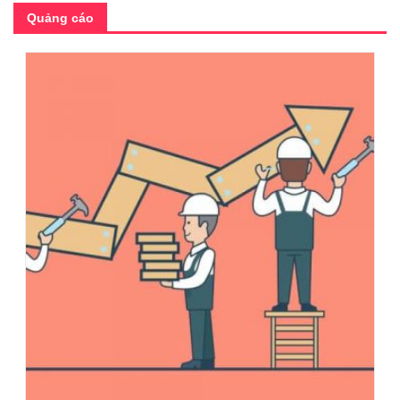
Quảng cáo