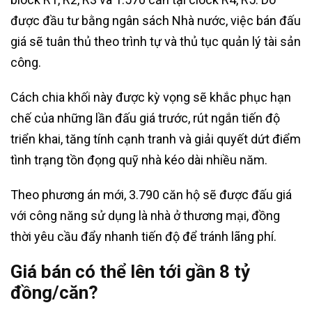
được đầu tư bằng ngân sách Nhà nước, việc bán đấu
giá sẽ tuân thủ theo trình tự và thủ tục quản lý tài sản
công.
Cách chia khối này được kỳ vọng sẽ khắc phục hạn
chế của những lần đấu giá trước, rút ngắn tiến độ
triển khai, tăng tính cạnh tranh và giải quyết dứt điểm
tình trạng tồn đọng quỹ nhà kéo dài nhiều năm.
Theo phương án mới, 3.790 căn hộ sẽ được đấu giá
với công năng sử dụng là nhà ở thương mại, đồng
thời yêu cầu đẩy nhanh tiến độ để tránh lãng phí.
Giá bán có thể lên tới gần 8 tỷ
đồng/căn?