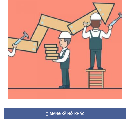
MẠNG XÃ HỘI KHÁC