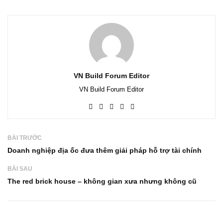
VN Build Forum Editor
VN Build Forum Editor
BÀI TRƯỚC
Doanh nghiệp địa ốc đưa thêm giải pháp hỗ trợ tài chính
BÀI SAU
The red brick house – không gian xưa nhưng không cũ