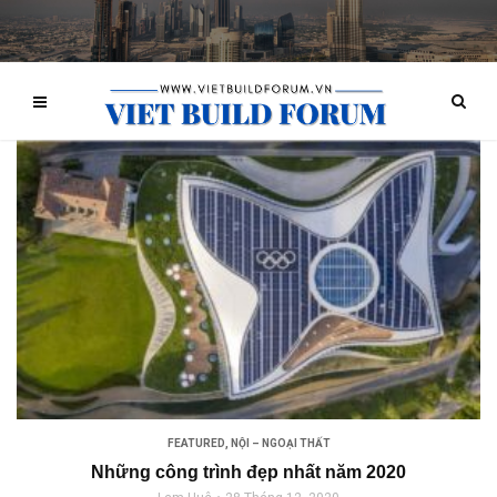
FEATURED
,
NỘI – NGOẠI THẤT
Những công trình đẹp nhất năm 2020