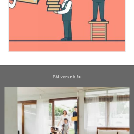
Bài xem nhiều