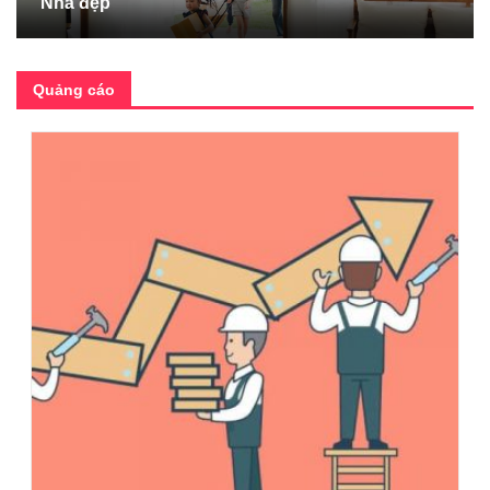
Nhà đẹp
Quảng cáo