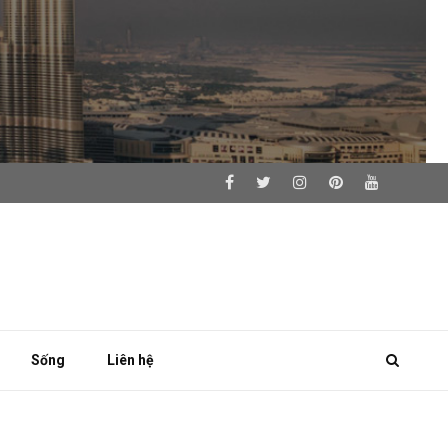
Sống
Liên hệ