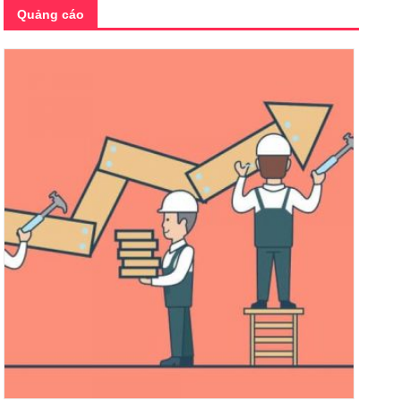
Quảng cáo