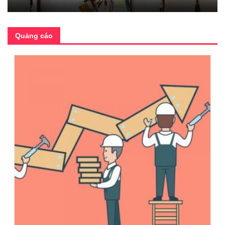
Quảng cáo