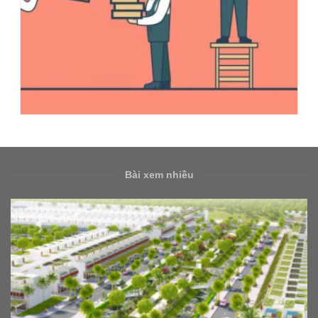
Bài xem nhiều