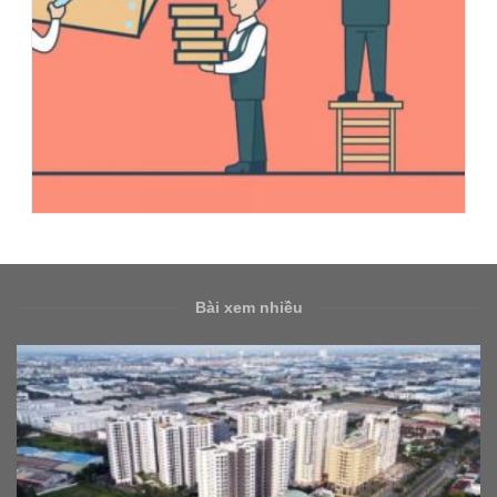
Bài xem nhiều