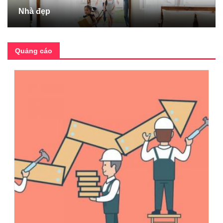
Nhà đẹp
Quảng cáo