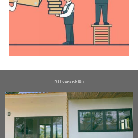
Bài xem nhiều