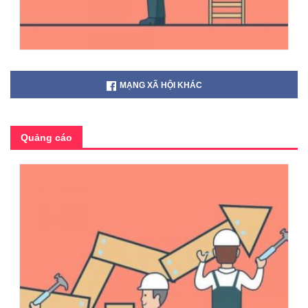
MẠNG XÃ HỘI KHÁC
Quảng cáo