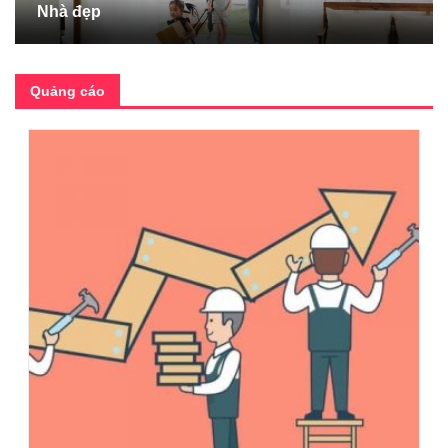
Nhà đẹp
Quảng cáo